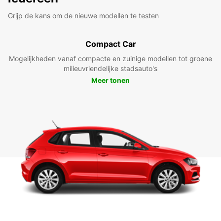
Grijp de kans om de nieuwe modellen te testen
Compact Car
Mogelijkheden vanaf compacte en zuinige modellen tot groene
milieuvriendelijke stadsauto's
Meer tonen