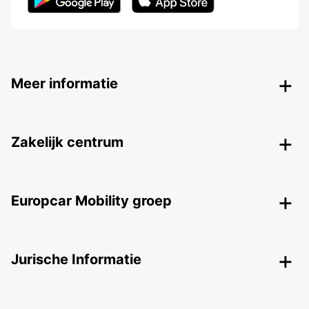
Meer informatie
Zakelijk centrum
Europcar Mobility groep
Jurische Informatie