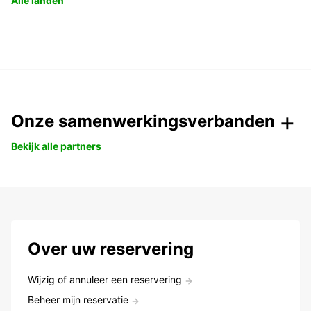
Alle landen
Onze samenwerkingsverbanden
Bekijk alle partners
Over uw reservering
Wijzig of annuleer een reservering
Beheer mijn reservatie