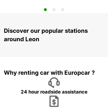
Discover our popular stations
around Leon
Why renting car with Europcar ?
24 hour roadside assistance