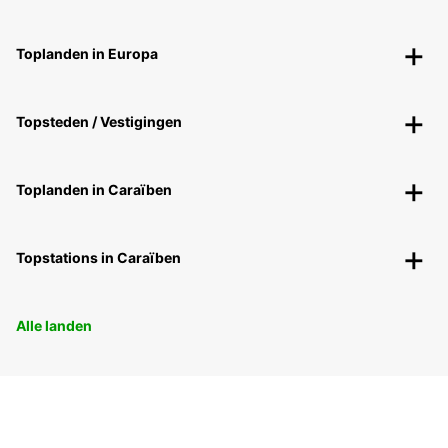
Toplanden in Europa
Topsteden / Vestigingen
Toplanden in Caraïben
Topstations in Caraïben
Alle landen