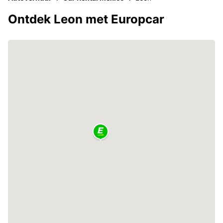
Ontdek Leon met Europcar