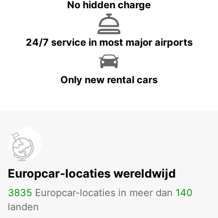
No hidden charge
24/7 service in most major airports
Only new rental cars
Europcar-locaties wereldwijd
3835
Europcar-locaties in meer dan
140
landen