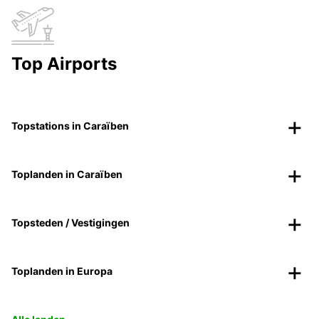
Top Airports
Topstations in Caraïben
Toplanden in Caraïben
Topsteden / Vestigingen
Toplanden in Europa