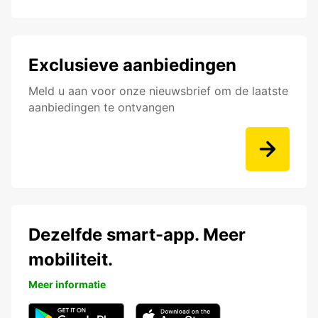
Exclusieve aanbiedingen
Meld u aan voor onze nieuwsbrief om de laatste
aanbiedingen te ontvangen
Dezelfde smart-app. Meer
mobiliteit.
Meer informatie