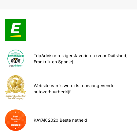
TripAdvisor reizigersfavorieten (voor Duitsland,
Frankrijk en Spanje)
Website van 's werelds toonaangevende
autoverhuurbedrijf
KAYAK 2020 Beste netheid