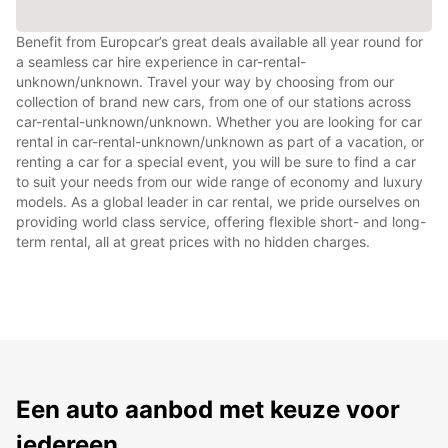
Benefit from Europcar’s great deals available all year round for
a seamless car hire experience in car-rental-
unknown/unknown. Travel your way by choosing from our
collection of brand new cars, from one of our stations across
car-rental-unknown/unknown. Whether you are looking for car
rental in car-rental-unknown/unknown as part of a vacation, or
renting a car for a special event, you will be sure to find a car
to suit your needs from our wide range of economy and luxury
models. As a global leader in car rental, we pride ourselves on
providing world class service, offering flexible short- and long-
term rental, all at great prices with no hidden charges.
Een auto aanbod met keuze voor
iedereen