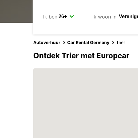
Ik ben
Ik woon in
Autoverhuur
Car Rental Germany
Trier
Ontdek Trier met Europcar