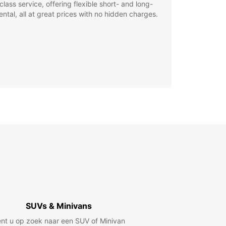
class service, offering flexible short- and long-
ental, all at great prices with no hidden charges.
SUVs & Minivans
nt u op zoek naar een SUV of Minivan