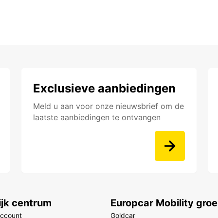
Exclusieve aanbiedingen
Meld u aan voor onze nieuwsbrief om de
laatste aanbiedingen te ontvangen
ijk centrum
Europcar Mobility gro
account
Goldcar