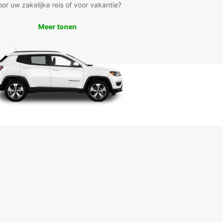
oor uw zakelijke reis of voor vakantie?
Meer tonen