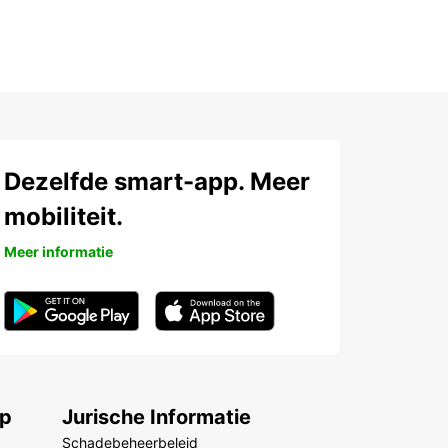
Dezelfde smart-app. Meer
mobiliteit.
Meer informatie
ep
Jurische Informatie
Schadebeheerbeleid