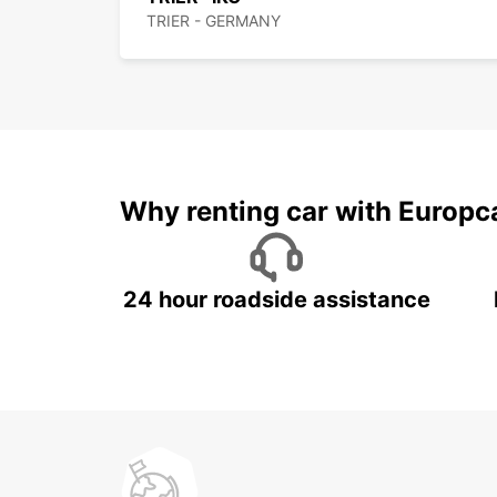
TRIER - GERMANY
Why renting car with Europc
24 hour roadside assistance