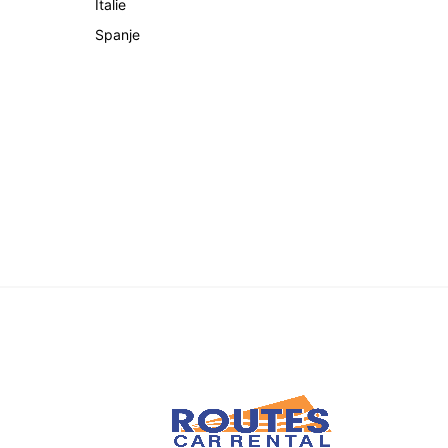
Italie
Spanje