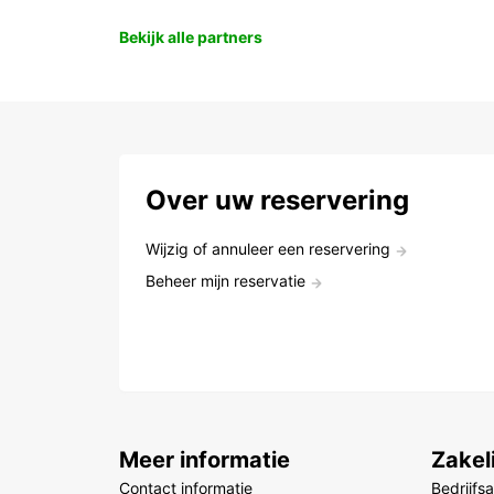
Bekijk alle partners
Over uw reservering
Wijzig of annuleer een reservering
Beheer mijn reservatie
Meer informatie
Zakel
Contact informatie
Bedrijfs