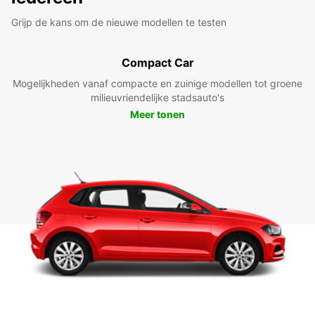
Grijp de kans om de nieuwe modellen te testen
Compact Car
Mogelijkheden vanaf compacte en zuinige modellen tot groene
milieuvriendelijke stadsauto's
Meer tonen