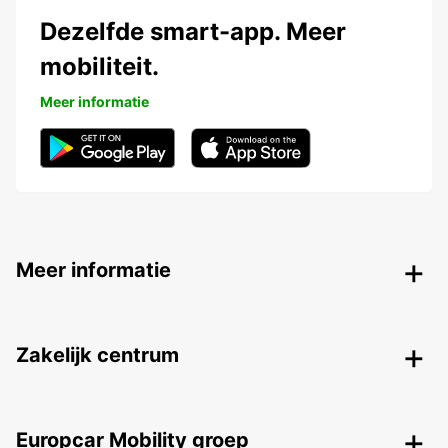
Dezelfde smart-app. Meer
mobiliteit.
Meer informatie
Meer informatie
Zakelijk centrum
Europcar Mobility groep