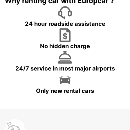
Why renting car with Europcar ?
24 hour roadside assistance
No hidden charge
24/7 service in most major airports
Only new rental cars