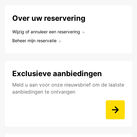
Over uw reservering
Wijzig of annuleer een reservering
Beheer mijn reservatie
Exclusieve aanbiedingen
Meld u aan voor onze nieuwsbrief om de laatste
aanbiedingen te ontvangen