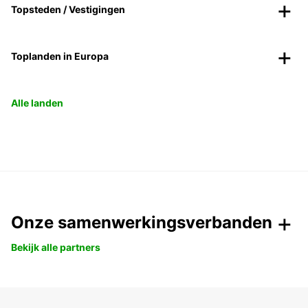
Topsteden / Vestigingen
Toplanden in Europa
Alle landen
Onze samenwerkingsverbanden
Bekijk alle partners