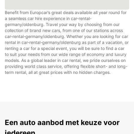
Benefit from Europcar’s great deals available all year round for
a seamless car hire experience in car-rental-
germany/oldenburg. Travel your way by choosing from our
collection of brand new cars, from one of our stations across
car-rental-germany/oldenburg. Whether you are looking for car
rental in car-rental-germany/oldenburg as part of a vacation, or
renting a car for a special event, you will be sure to find a car
to suit your needs from our wide range of economy and luxury
models. As a global leader in car rental, we pride ourselves on
providing world class service, offering flexible short- and long-
term rental, all at great prices with no hidden charges.
Een auto aanbod met keuze voor
iedereen