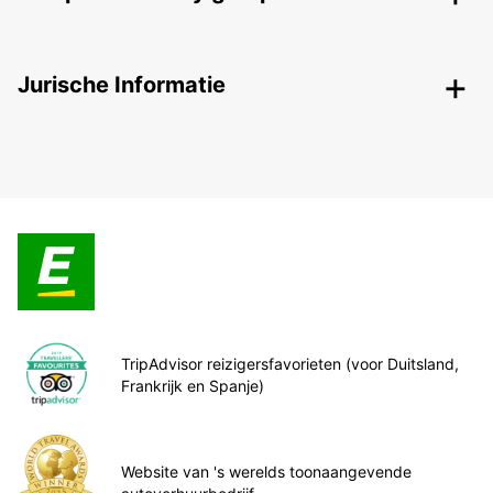
Jurische Informatie
TripAdvisor reizigersfavorieten (voor Duitsland,
Frankrijk en Spanje)
Website van 's werelds toonaangevende