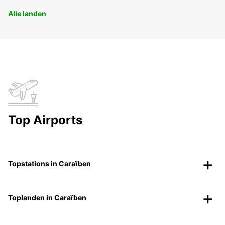
Alle landen
Top Airports
Topstations in Caraïben
Toplanden in Caraïben