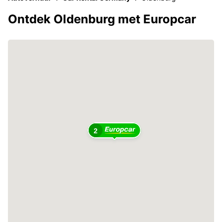
Ontdek Oldenburg met Europcar
2