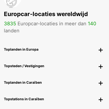
Europcar-locaties wereldwijd
3835
Europcar-locaties in meer dan
140
landen
Toplanden in Europa
Topsteden / Vestigingen
Toplanden in Caraïben
Topstations in Caraïben