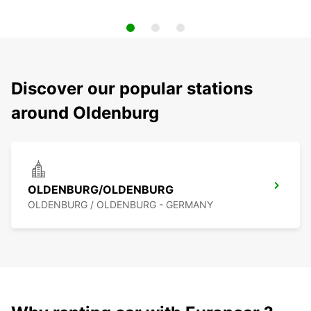
Discover our popular stations
around Oldenburg
OLDENBURG/OLDENBURG
OLDENBURG / OLDENBURG - GERMANY