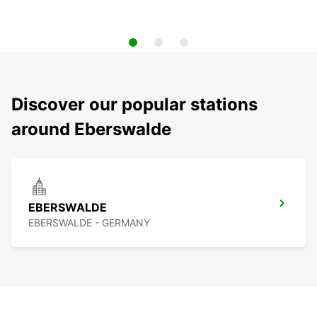
Discover our popular stations
around Eberswalde
EBERSWALDE
EBERSWALDE - GERMANY