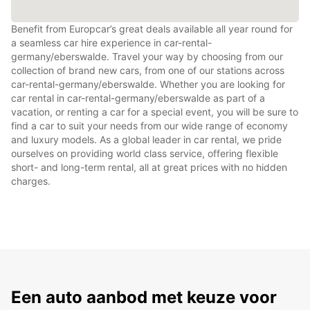
Benefit from Europcar’s great deals available all year round for
a seamless car hire experience in car-rental-
germany/eberswalde. Travel your way by choosing from our
collection of brand new cars, from one of our stations across
car-rental-germany/eberswalde. Whether you are looking for
car rental in car-rental-germany/eberswalde as part of a
vacation, or renting a car for a special event, you will be sure to
find a car to suit your needs from our wide range of economy
and luxury models. As a global leader in car rental, we pride
ourselves on providing world class service, offering flexible
short- and long-term rental, all at great prices with no hidden
charges.
Een auto aanbod met keuze voor