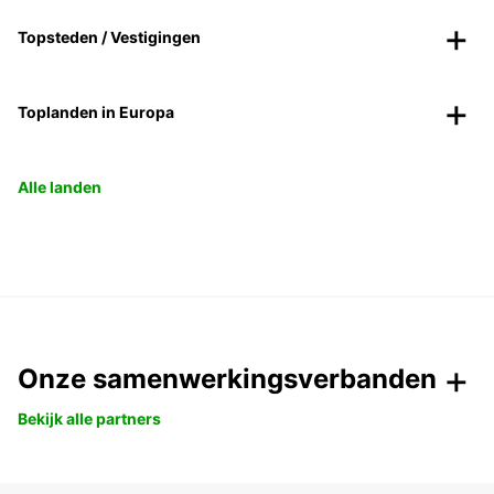
Topsteden / Vestigingen
Toplanden in Europa
Alle landen
Onze samenwerkingsverbanden
Bekijk alle partners