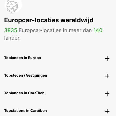
Europcar-locaties wereldwijd
3835
Europcar-locaties in meer dan
140
landen
Toplanden in Europa
Topsteden / Vestigingen
Toplanden in Caraïben
Topstations in Caraïben