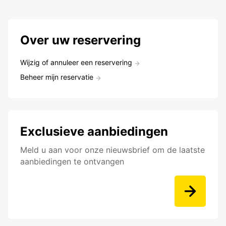
Over uw reservering
Wijzig of annuleer een reservering
Beheer mijn reservatie
Exclusieve aanbiedingen
Meld u aan voor onze nieuwsbrief om de laatste
aanbiedingen te ontvangen