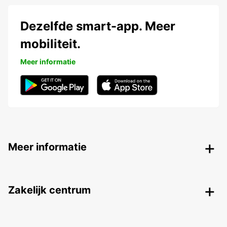
Dezelfde smart-app. Meer
mobiliteit.
Meer informatie
Meer informatie
Zakelijk centrum