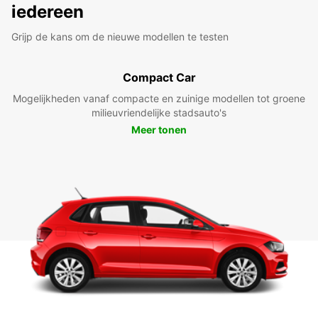
iedereen
Grijp de kans om de nieuwe modellen te testen
Compact Car
Mogelijkheden vanaf compacte en zuinige modellen tot groene
milieuvriendelijke stadsauto's
Meer tonen