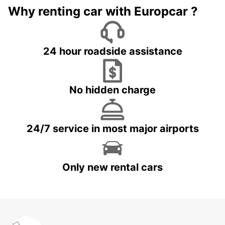
Why renting car with Europcar ?
24 hour roadside assistance
No hidden charge
24/7 service in most major airports
Only new rental cars