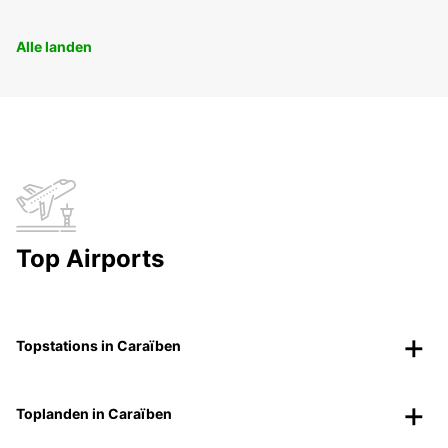
Alle landen
Top Airports
Topstations in Caraïben
Toplanden in Caraïben