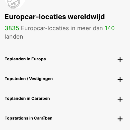
Europcar-locaties wereldwijd
3835
Europcar-locaties in meer dan
140
landen
Toplanden in Europa
Topsteden / Vestigingen
Toplanden in Caraïben
Topstations in Caraïben