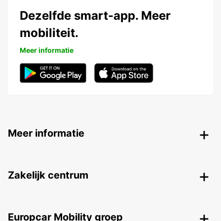
Dezelfde smart-app. Meer
mobiliteit.
Meer informatie
Meer informatie
Zakelijk centrum
Europcar Mobility groep