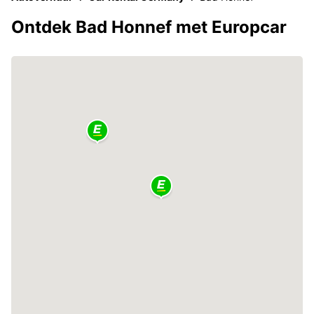
Ontdek Bad Honnef met Europcar