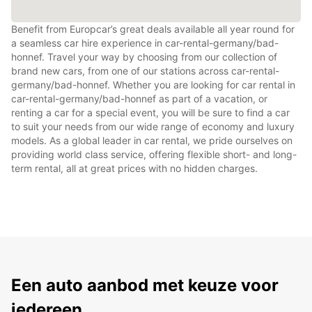
Benefit from Europcar’s great deals available all year round for
a seamless car hire experience in car-rental-germany/bad-
honnef. Travel your way by choosing from our collection of
brand new cars, from one of our stations across car-rental-
germany/bad-honnef. Whether you are looking for car rental in
car-rental-germany/bad-honnef as part of a vacation, or
renting a car for a special event, you will be sure to find a car
to suit your needs from our wide range of economy and luxury
models. As a global leader in car rental, we pride ourselves on
providing world class service, offering flexible short- and long-
term rental, all at great prices with no hidden charges.
Een auto aanbod met keuze voor
iedereen