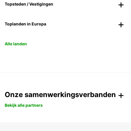
Topsteden / Vestigingen
Toplanden in Europa
Alle landen
Onze samenwerkingsverbanden
Bekijk alle partners