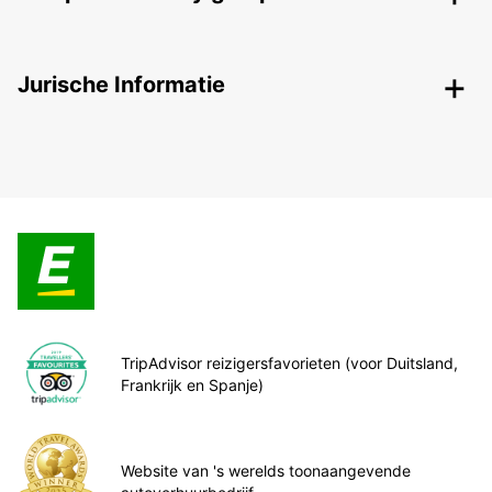
Jurische Informatie
TripAdvisor reizigersfavorieten (voor Duitsland,
Frankrijk en Spanje)
Website van 's werelds toonaangevende