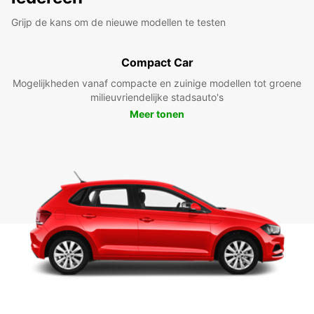
Grijp de kans om de nieuwe modellen te testen
Compact Car
Mogelijkheden vanaf compacte en zuinige modellen tot groene
milieuvriendelijke stadsauto's
Meer tonen