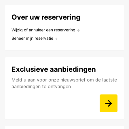
Over uw reservering
Wijzig of annuleer een reservering
Beheer mijn reservatie
Exclusieve aanbiedingen
Meld u aan voor onze nieuwsbrief om de laatste
aanbiedingen te ontvangen