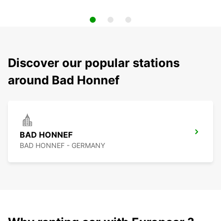
Discover our popular stations
around Bad Honnef
BAD HONNEF
BAD HONNEF - GERMANY