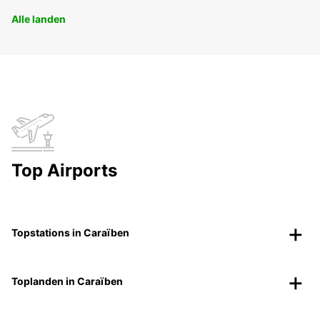
Alle landen
Top Airports
Topstations in Caraïben
Toplanden in Caraïben