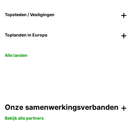
Topsteden / Vestigingen
Toplanden in Europa
Alle landen
Onze samenwerkingsverbanden
Bekijk alle partners