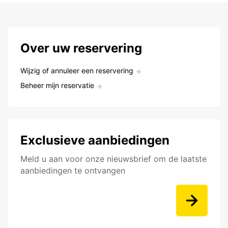
Over uw reservering
Wijzig of annuleer een reservering
Beheer mijn reservatie
Exclusieve aanbiedingen
Meld u aan voor onze nieuwsbrief om de laatste
aanbiedingen te ontvangen