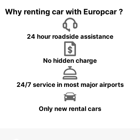
Why renting car with Europcar ?
24 hour roadside assistance
No hidden charge
24/7 service in most major airports
Only new rental cars