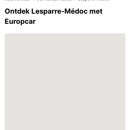
Ontdek Lesparre-Médoc met
Europcar