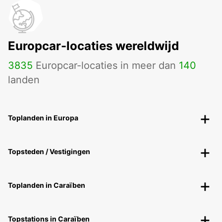
Europcar-locaties wereldwijd
3835
Europcar-locaties in meer dan
140
landen
Toplanden in Europa
Topsteden / Vestigingen
Toplanden in Caraïben
Topstations in Caraïben