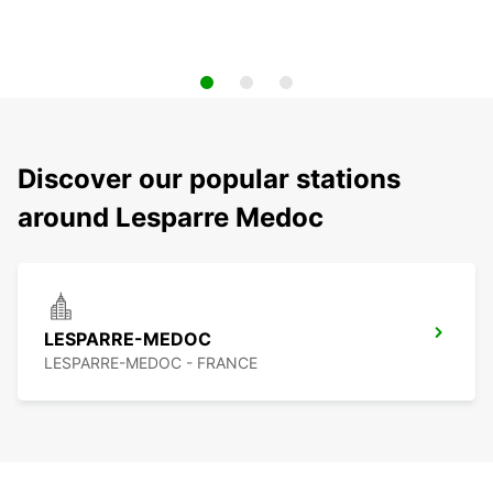
Discover our popular stations
around Lesparre Medoc
LESPARRE-MEDOC
LESPARRE-MEDOC - FRANCE