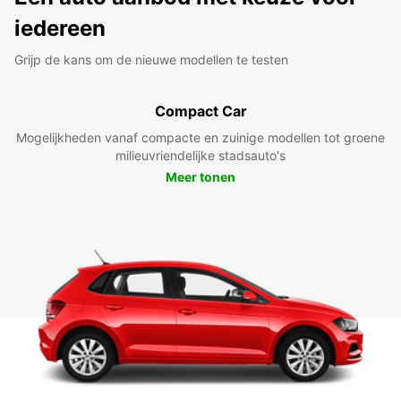
iedereen
Grijp de kans om de nieuwe modellen te testen
Compact Car
Mogelijkheden vanaf compacte en zuinige modellen tot groene
milieuvriendelijke stadsauto's
Meer tonen