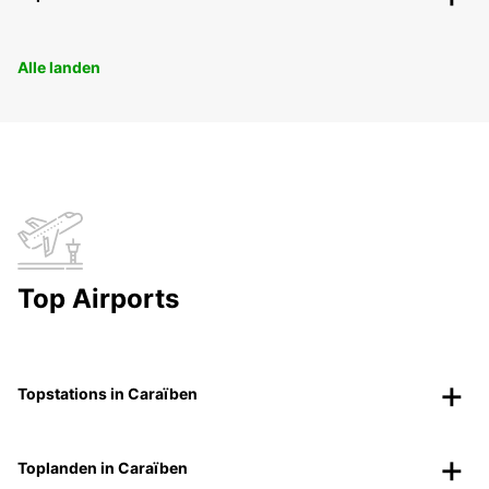
Alle landen
Top Airports
Topstations in Caraïben
Toplanden in Caraïben