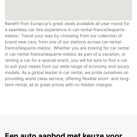
Benefit from Europcar’s great deals available all year round for
a seamless car hire experience in car-rental-france/lesparre-
médoc. Travel your way by choosing from our collection of
brand new cars, from one of our stations across car-rental-
france/lesparre-médoc. Whether you are looking for car rental
in car-rental-france/lesparre-médoc as part of a vacation, or
renting a car for a special event, you will be sure to find a car
to suit your needs from our wide range of economy and luxury
models. As a global leader in car rental, we pride ourselves on
providing world class service, offering flexible short- and long-
term rental, all at great prices with no hidden charges.
Een auto aanbod met keuze voor