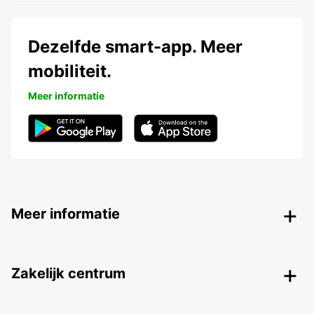
Dezelfde smart-app. Meer
mobiliteit.
Meer informatie
Meer informatie
Zakelijk centrum