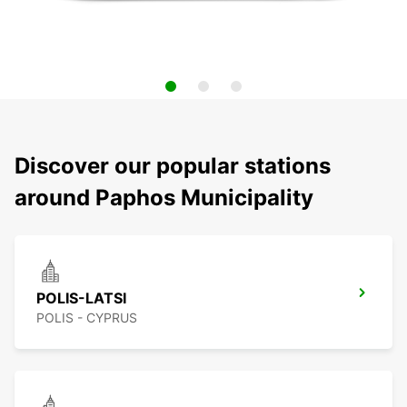
Discover our popular stations
around Paphos Municipality
POLIS-LATSI
POLIS - CYPRUS