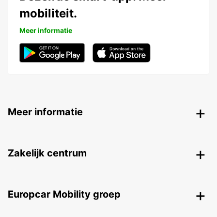
mobiliteit.
Meer informatie
Meer informatie
Zakelijk centrum
Europcar Mobility groep