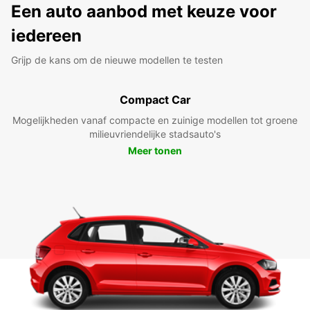
Een auto aanbod met keuze voor
iedereen
Grijp de kans om de nieuwe modellen te testen
Compact Car
Mogelijkheden vanaf compacte en zuinige modellen tot groene
milieuvriendelijke stadsauto's
Meer tonen