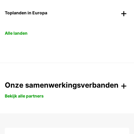
Toplanden in Europa
Alle landen
Onze samenwerkingsverbanden
Bekijk alle partners