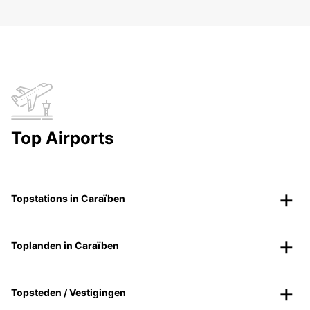
Top Airports
Topstations in Caraïben
Toplanden in Caraïben
Topsteden / Vestigingen