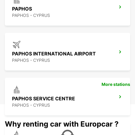
PAPHOS
PAPHOS - CYPRUS
PAPHOS INTERNATIONAL AIRPORT
PAPHOS - CYPRUS
More stations
PAPHOS SERVICE CENTRE
PAPHOS - CYPRUS
Why renting car with Europcar ?