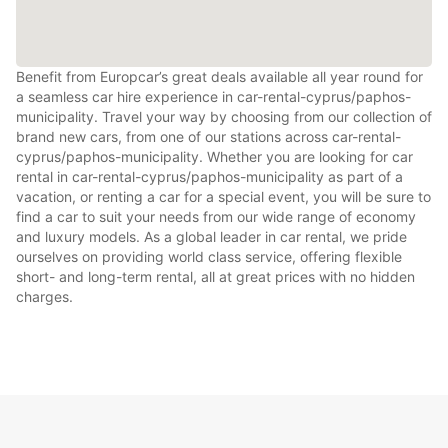
Benefit from Europcar’s great deals available all year round for
a seamless car hire experience in car-rental-cyprus/paphos-
municipality. Travel your way by choosing from our collection of
brand new cars, from one of our stations across car-rental-
cyprus/paphos-municipality. Whether you are looking for car
rental in car-rental-cyprus/paphos-municipality as part of a
vacation, or renting a car for a special event, you will be sure to
find a car to suit your needs from our wide range of economy
and luxury models. As a global leader in car rental, we pride
ourselves on providing world class service, offering flexible
short- and long-term rental, all at great prices with no hidden
charges.