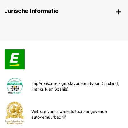
Jurische Informatie
TripAdvisor reizigersfavorieten (voor Duitsland,
Frankrijk en Spanje)
Website van 's werelds toonaangevende
autoverhuurbedrijf