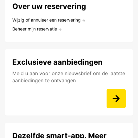
Over uw reservering
Wijzig of annuleer een reservering
Beheer mijn reservatie
Exclusieve aanbiedingen
Meld u aan voor onze nieuwsbrief om de laatste
aanbiedingen te ontvangen
Dezelfde smart-app. Meer