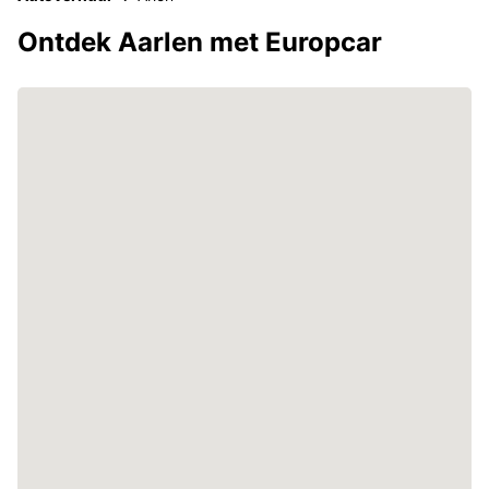
Ontdek Aarlen met Europcar