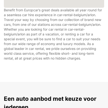
Benefit from Europcar’s great deals available all year round for
a seamless car hire experience in car-rental-belgium/arlon.
Travel your way by choosing from our collection of brand new
cars, from one of our stations across car-rental-belgium/arlon.
Whether you are looking for car rental in car-rental-
belgium/arlon as part of a vacation, or renting a car for a
special event, you will be sure to find a car to suit your needs
from our wide range of economy and luxury models. As a
global leader in car rental, we pride ourselves on providing
world class service, offering flexible short- and long-term
rental, all at great prices with no hidden charges.
Een auto aanbod met keuze voor
iedereen