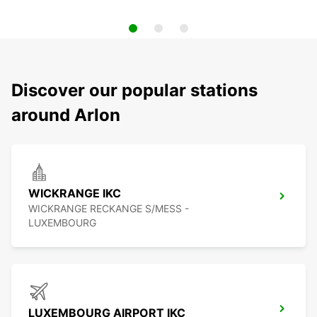
Discover our popular stations
around Arlon
WICKRANGE IKC
WICKRANGE RECKANGE S/MESS -
LUXEMBOURG
LUXEMBOURG AIRPORT IKC