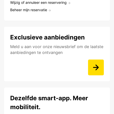
Wijzig of annuleer een reservering
Beheer mijn reservatie
Exclusieve aanbiedingen
Meld u aan voor onze nieuwsbrief om de laatste
aanbiedingen te ontvangen
Dezelfde smart-app. Meer
mobiliteit.