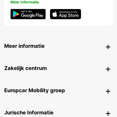
Meer informatie
Meer informatie
Zakelijk centrum
Europcar Mobility groep
Jurische Informatie