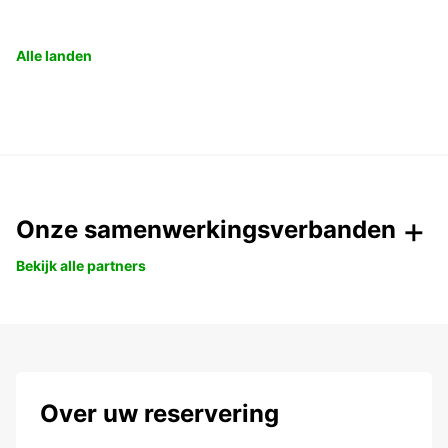
Alle landen
Onze samenwerkingsverbanden
Bekijk alle partners
Over uw reservering