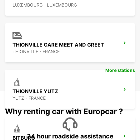
LUXEMBOURG - LUXEMBOURG
THIONVILLE GARE MEET AND GREET
THIONVILLE - FRANCE
More stations
THIONVILLE YUTZ
YUTZ - FRANCE
Why renting car with Europcar ?
24 hour roadside assistance
BITBURG