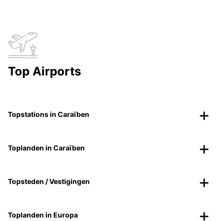
Top Airports
Topstations in Caraïben
Toplanden in Caraïben
Topsteden / Vestigingen
Toplanden in Europa