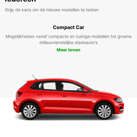
Grijp de kans om de nieuwe modellen te testen
Compact Car
Mogelijkheden vanaf compacte en zuinige modellen tot groene
milieuvriendelijke stadsauto's
Meer tonen