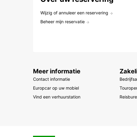
Wijzig of annuleer een reservering
Beheer mijn reservatie
Meer informatie
Zakel
Contact informatie
Bedrijfs
Europcar op uw mobiel
Touroper
Vind een verhuurstation
Reisbur