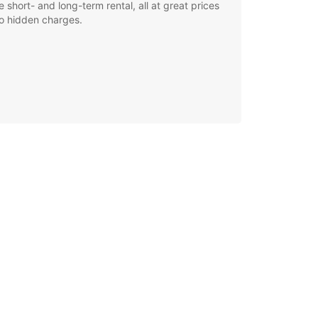
le short- and long-term rental, all at great prices
o hidden charges.