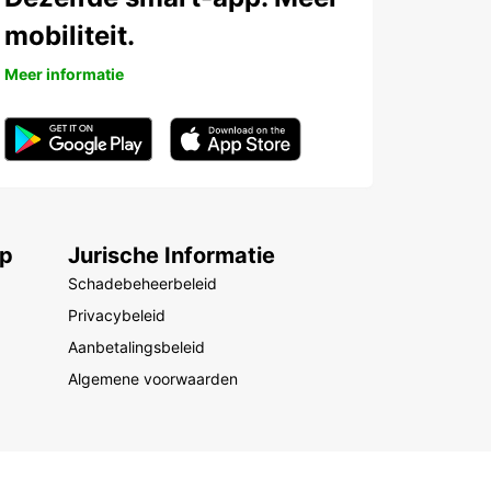
mobiliteit.
Meer informatie
ep
Jurische Informatie
Schadebeheerbeleid
Privacybeleid
Aanbetalingsbeleid
Algemene voorwaarden