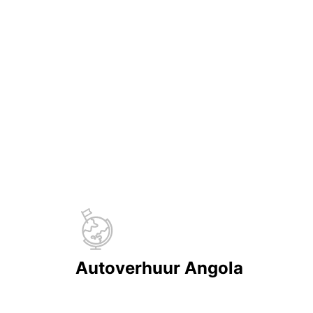
Autoverhuur Angola