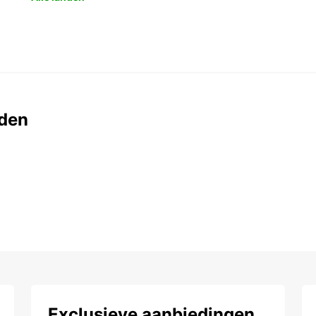
den
Exclusieve aanbiedingen