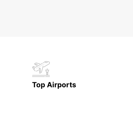
Top Airports