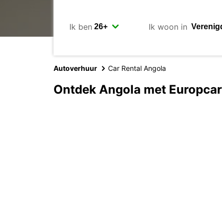
Ik ben
Ik woon in
Autoverhuur
Car Rental Angola
Ontdek Angola met Europcar