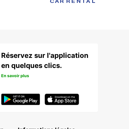
Réservez sur l'application
en quelques clics.
En savoir plus