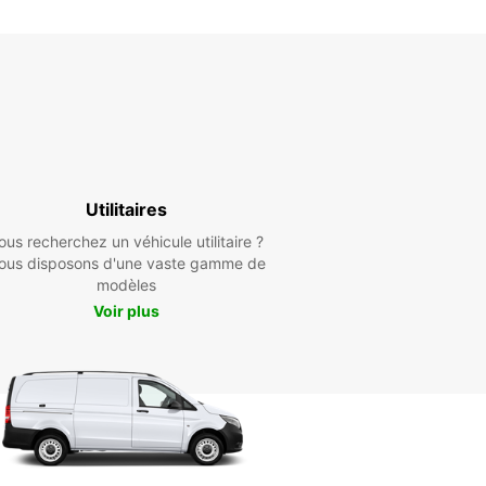
Utilitaires
ous recherchez un véhicule utilitaire ?
ous disposons d'une vaste gamme de
modèles
Voir plus