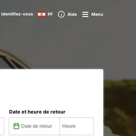
 Identifiez-vous
PF
Aide
Menu
Date et heure de retour