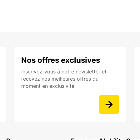
Nos offres exclusives
Inscrivez-vous à notre newsletter et
recevez nos meilleures offres du
moment en exclusivité