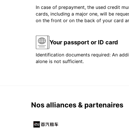
In case of prepayment, the used credit mus
cards, including a major one, will be reque
on the front or on the back of your card 
Your passport or ID card
Identification documents required: An addit
alone is not sufficient.
Nos alliances & partenaires