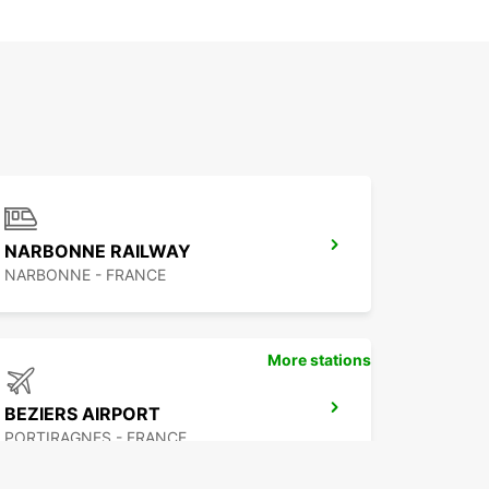
NARBONNE RAILWAY
NARBONNE - FRANCE
More stations
BEZIERS AIRPORT
PORTIRAGNES - FRANCE