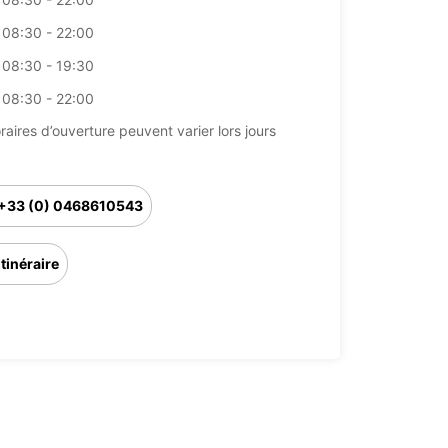
08:30 - 22:00
08:30 - 19:30
08:30 - 22:00
raires d’ouverture peuvent varier lors jours
+33 (0) 0468610543
Itinéraire