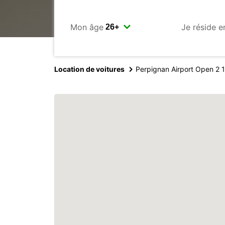
Mon âge
Je réside e
Location de voitures
Perpignan Airport Open 2 