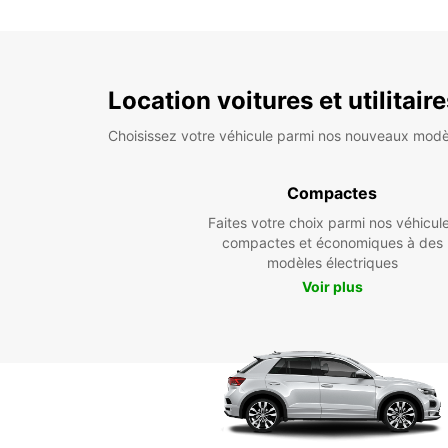
Location voitures et utilitair
Choisissez votre véhicule parmi nos nouveaux modè
Compactes
Faites votre choix parmi nos véhicul
compactes et économiques à des
modèles électriques
Voir plus