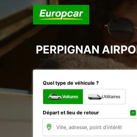
PERPIGNAN AIRPOR
Quel type de véhicule ?
Voitures
Utilitaires
Départ et lieu de retour