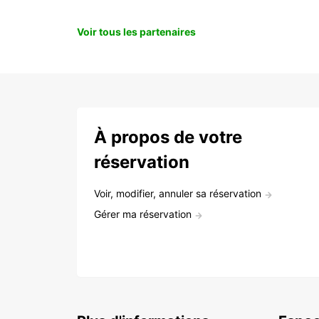
Voir tous les partenaires
À propos de votre
réservation
Voir, modifier, annuler sa réservation
Gérer ma réservation