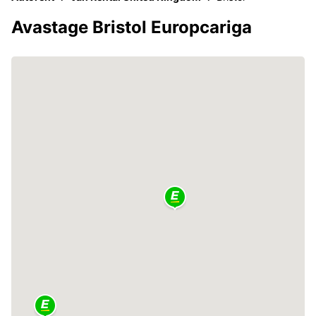
Avastage Bristol Europcariga