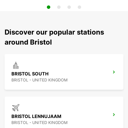
Discover our popular stations
around Bristol
BRISTOL SOUTH
BRISTOL - UNITED KINGDOM
BRISTOL LENNUJAAM
BRISTOL - UNITED KINGDOM