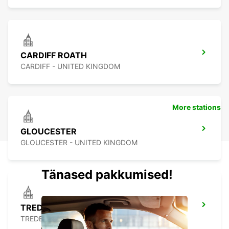
CARDIFF ROATH
CARDIFF - UNITED KINGDOM
More stations
GLOUCESTER
GLOUCESTER - UNITED KINGDOM
Tänased pakkumised!
TREDEGAR
TREDEGAR - UNITED KINGDOM