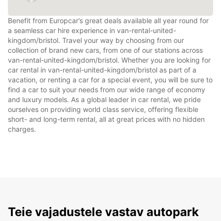
Benefit from Europcar’s great deals available all year round for
a seamless car hire experience in van-rental-united-
kingdom/bristol. Travel your way by choosing from our
collection of brand new cars, from one of our stations across
van-rental-united-kingdom/bristol. Whether you are looking for
car rental in van-rental-united-kingdom/bristol as part of a
vacation, or renting a car for a special event, you will be sure to
find a car to suit your needs from our wide range of economy
and luxury models. As a global leader in car rental, we pride
ourselves on providing world class service, offering flexible
short- and long-term rental, all at great prices with no hidden
charges.
Teie vajadustele vastav autopark