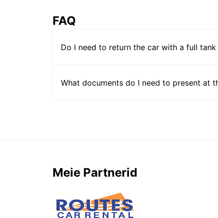
FAQ
Do I need to return the car with a full tank
What documents do I need to present at t
Meie Partnerid