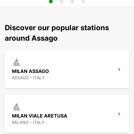
Discover our popular stations
around Assago
MILAN ASSAGO
ASSAGO - ITALY
MILAN VIALE ARETUSA
MILANO - ITALY