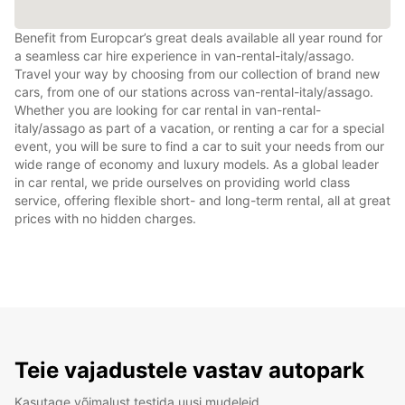
Benefit from Europcar’s great deals available all year round for
a seamless car hire experience in van-rental-italy/assago.
Travel your way by choosing from our collection of brand new
cars, from one of our stations across van-rental-italy/assago.
Whether you are looking for car rental in van-rental-
italy/assago as part of a vacation, or renting a car for a special
event, you will be sure to find a car to suit your needs from our
wide range of economy and luxury models. As a global leader
in car rental, we pride ourselves on providing world class
service, offering flexible short- and long-term rental, all at great
prices with no hidden charges.
Teie vajadustele vastav autopark
Kasutage võimalust testida uusi mudeleid