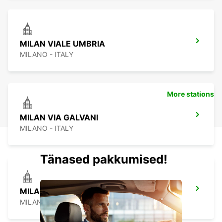
MILAN VIALE UMBRIA
MILANO - ITALY
More stations
MILAN VIA GALVANI
MILANO - ITALY
Tänased pakkumised!
MILAN VIALE ESPINASSE
MILANO - ITALY