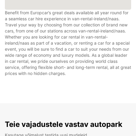
Benefit from Europcar’s great deals available all year round for
a seamless car hire experience in van-rental-ireland/naas.
Travel your way by choosing from our collection of brand new
cars, from one of our stations across van-rental-ireland/naas.
Whether you are looking for car rental in van-rental-
ireland/naas as part of a vacation, or renting a car for a special
event, you will be sure to find a car to suit your needs from our
wide range of economy and luxury models. As a global leader
in car rental, we pride ourselves on providing world class
service, offering flexible short- and long-term rental, all at great
prices with no hidden charges.
Teie vajadustele vastav autopark
Kasutage võimalust testida uusi mudeleid