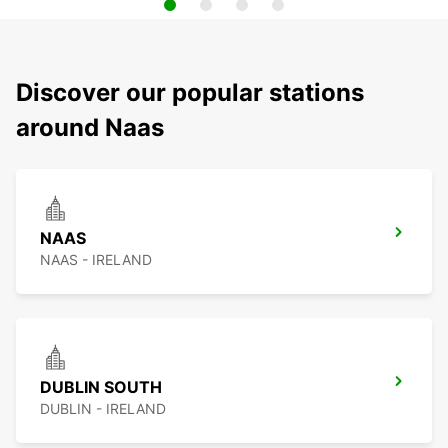
Discover our popular stations
around Naas
NAAS
NAAS - IRELAND
DUBLIN SOUTH
DUBLIN - IRELAND