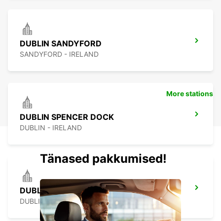
DUBLIN SANDYFORD
SANDYFORD - IRELAND
More stations
DUBLIN SPENCER DOCK
DUBLIN - IRELAND
Tänased pakkumised!
DUBLIN VAN CENTRE*
DUBLIN - IRELAND