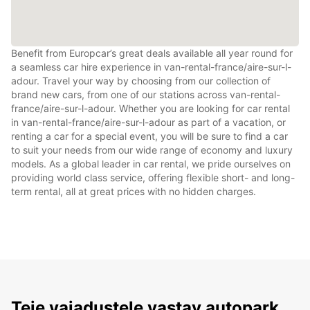
Benefit from Europcar’s great deals available all year round for
a seamless car hire experience in van-rental-france/aire-sur-l-
adour. Travel your way by choosing from our collection of
brand new cars, from one of our stations across van-rental-
france/aire-sur-l-adour. Whether you are looking for car rental
in van-rental-france/aire-sur-l-adour as part of a vacation, or
renting a car for a special event, you will be sure to find a car
to suit your needs from our wide range of economy and luxury
models. As a global leader in car rental, we pride ourselves on
providing world class service, offering flexible short- and long-
term rental, all at great prices with no hidden charges.
Teie vajadustele vastav autopark