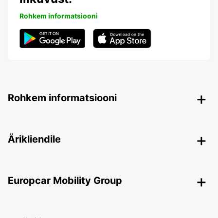
Rohkem informatsiooni
Rohkem informatsiooni
Ärikliendile
Europcar Mobility Group