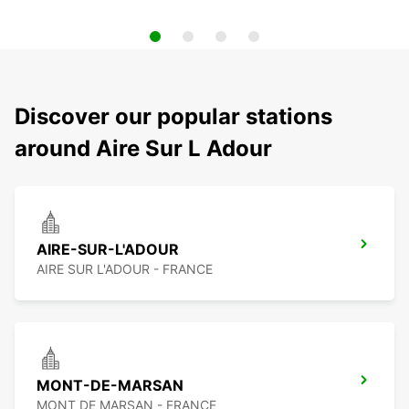
Discover our popular stations
around Aire Sur L Adour
AIRE-SUR-L'ADOUR
AIRE SUR L'ADOUR - FRANCE
MONT-DE-MARSAN
MONT DE MARSAN - FRANCE