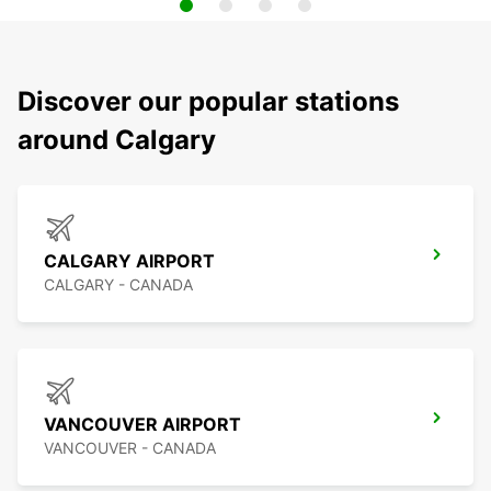
Discover our popular stations
around Calgary
CALGARY AIRPORT
CALGARY - CANADA
VANCOUVER AIRPORT
VANCOUVER - CANADA