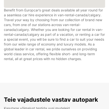
Benefit from Europcar’s great deals available all year round for
a seamless car hire experience in van-rental-canada/calgary.
Travel your way by choosing from our collection of brand new
cars, from one of our stations across van-rental-
canada/calgary. Whether you are looking for car rental in van-
rental-canada/calgary as part of a vacation, or renting a car for
a special event, you will be sure to find a car to suit your needs
from our wide range of economy and luxury models. As a
global leader in car rental, we pride ourselves on providing
world class service, offering flexible short- and long-term
rental, all at great prices with no hidden charges.
Teie vajadustele vastav autopark
Kasutage võimalust testida uusi mudeleid