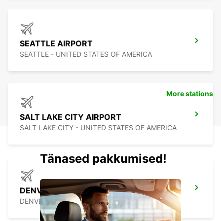
SEATTLE AIRPORT
SEATTLE - UNITED STATES OF AMERICA
More stations
SALT LAKE CITY AIRPORT
SALT LAKE CITY - UNITED STATES OF AMERICA
Tänased pakkumised!
DENVER AIRPORT
DENVER - UNITED STATES OF AMERICA