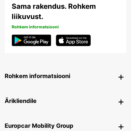
Sama rakendus. Rohkem
liikuvust.
Rohkem informatsiooni
Rohkem informatsiooni
Ärikliendile
Europcar Mobility Group