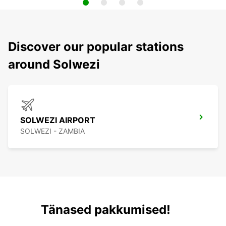
Discover our popular stations
around Solwezi
SOLWEZI AIRPORT
SOLWEZI - ZAMBIA
Tänased pakkumised!