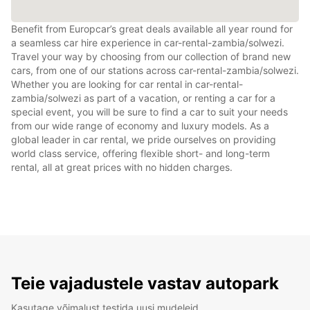
Benefit from Europcar’s great deals available all year round for
a seamless car hire experience in car-rental-zambia/solwezi.
Travel your way by choosing from our collection of brand new
cars, from one of our stations across car-rental-zambia/solwezi.
Whether you are looking for car rental in car-rental-
zambia/solwezi as part of a vacation, or renting a car for a
special event, you will be sure to find a car to suit your needs
from our wide range of economy and luxury models. As a
global leader in car rental, we pride ourselves on providing
world class service, offering flexible short- and long-term
rental, all at great prices with no hidden charges.
Teie vajadustele vastav autopark
Kasutage võimalust testida uusi mudeleid