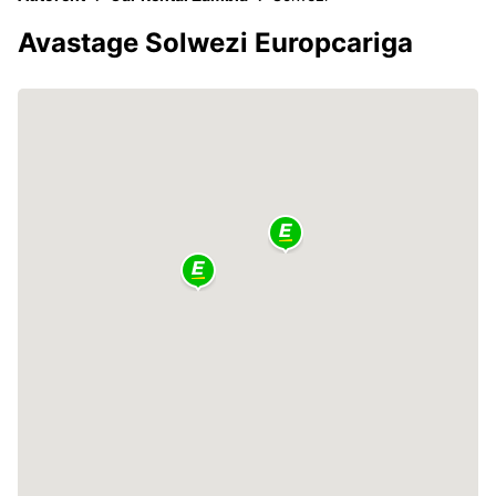
Avastage Solwezi Europcariga