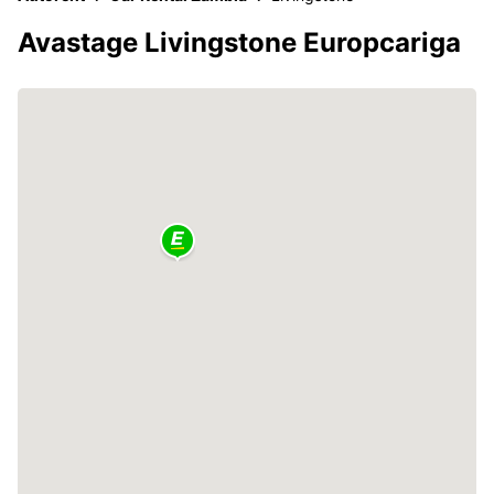
Avastage Livingstone Europcariga