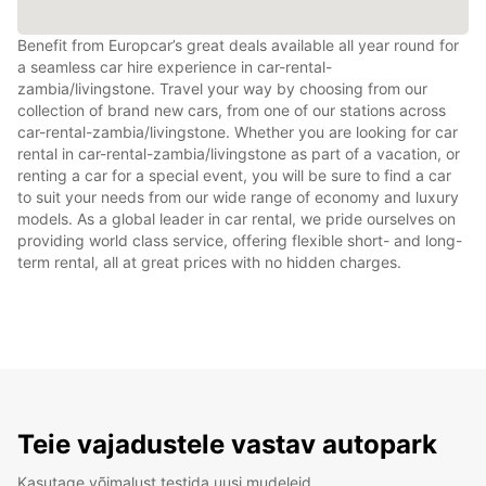
Benefit from Europcar’s great deals available all year round for
a seamless car hire experience in car-rental-
zambia/livingstone. Travel your way by choosing from our
collection of brand new cars, from one of our stations across
car-rental-zambia/livingstone. Whether you are looking for car
rental in car-rental-zambia/livingstone as part of a vacation, or
renting a car for a special event, you will be sure to find a car
to suit your needs from our wide range of economy and luxury
models. As a global leader in car rental, we pride ourselves on
providing world class service, offering flexible short- and long-
term rental, all at great prices with no hidden charges.
Teie vajadustele vastav autopark
Kasutage võimalust testida uusi mudeleid