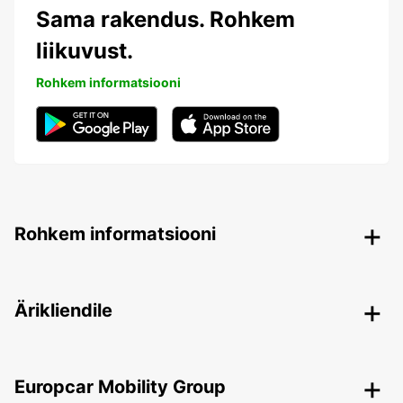
Sama rakendus. Rohkem
liikuvust.
Rohkem informatsiooni
Rohkem informatsiooni
Ärikliendile
Europcar Mobility Group