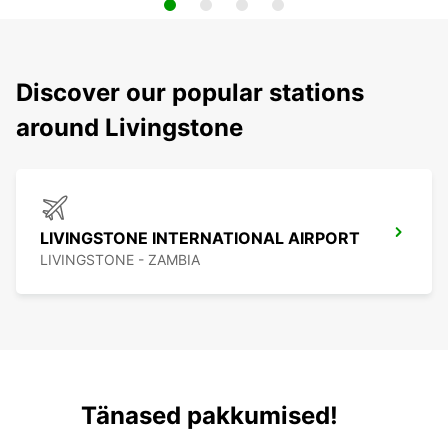
Discover our popular stations
around Livingstone
LIVINGSTONE INTERNATIONAL AIRPORT
LIVINGSTONE - ZAMBIA
Tänased pakkumised!