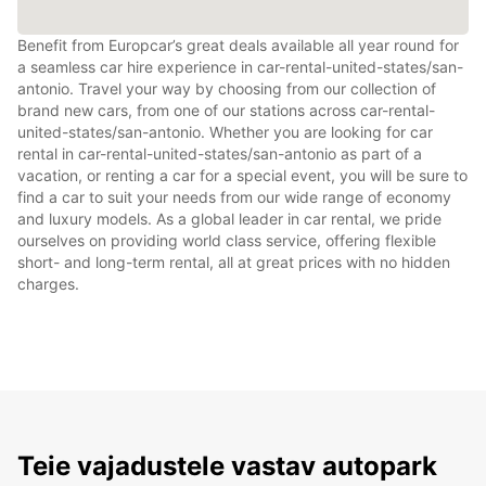
Benefit from Europcar’s great deals available all year round for
a seamless car hire experience in car-rental-united-states/san-
antonio. Travel your way by choosing from our collection of
brand new cars, from one of our stations across car-rental-
united-states/san-antonio. Whether you are looking for car
rental in car-rental-united-states/san-antonio as part of a
vacation, or renting a car for a special event, you will be sure to
find a car to suit your needs from our wide range of economy
and luxury models. As a global leader in car rental, we pride
ourselves on providing world class service, offering flexible
short- and long-term rental, all at great prices with no hidden
charges.
Teie vajadustele vastav autopark