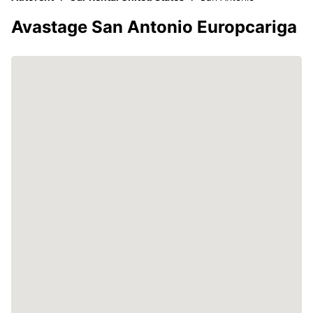
Avastage San Antonio Europcariga