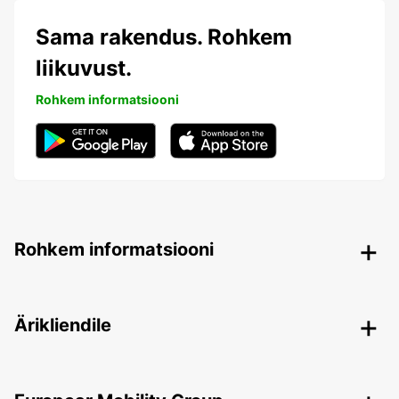
Sama rakendus. Rohkem
liikuvust.
Rohkem informatsiooni
Rohkem informatsiooni
Ärikliendile