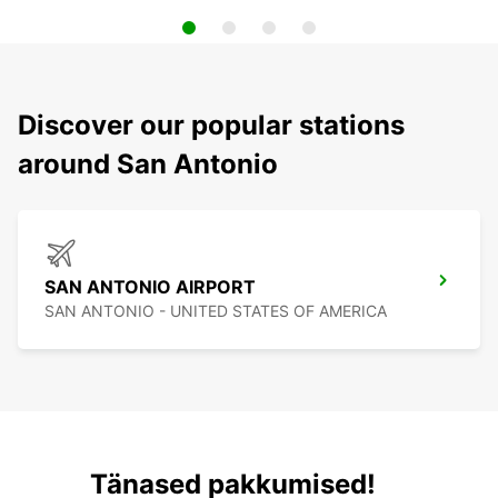
Discover our popular stations
around San Antonio
SAN ANTONIO AIRPORT
SAN ANTONIO - UNITED STATES OF AMERICA
Tänased pakkumised!