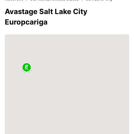
Avastage Salt Lake City
Europcariga