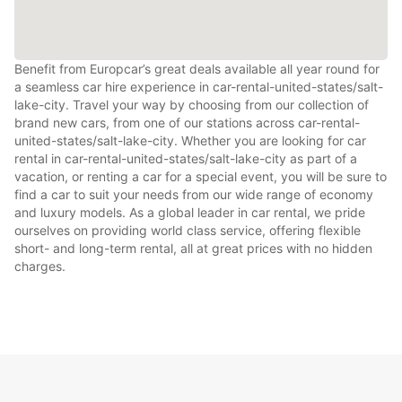
Benefit from Europcar’s great deals available all year round for
a seamless car hire experience in car-rental-united-states/salt-
lake-city. Travel your way by choosing from our collection of
brand new cars, from one of our stations across car-rental-
united-states/salt-lake-city. Whether you are looking for car
rental in car-rental-united-states/salt-lake-city as part of a
vacation, or renting a car for a special event, you will be sure to
find a car to suit your needs from our wide range of economy
and luxury models. As a global leader in car rental, we pride
ourselves on providing world class service, offering flexible
short- and long-term rental, all at great prices with no hidden
charges.