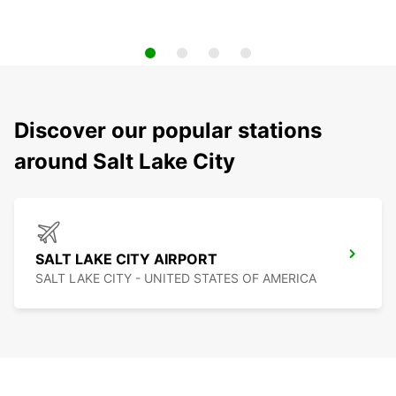
Discover our popular stations
around Salt Lake City
SALT LAKE CITY AIRPORT
SALT LAKE CITY - UNITED STATES OF AMERICA