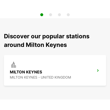
Discover our popular stations
around Milton Keynes
MILTON KEYNES
MILTON KEYNES - UNITED KINGDOM