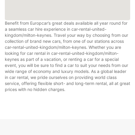
Benefit from Europcar’s great deals available all year round for
a seamless car hire experience in car-rental-united-
kingdom/milton-keynes. Travel your way by choosing from our
collection of brand new cars, from one of our stations across
car-rental-united-kingdom/milton-keynes. Whether you are
looking for car rental in car-rental-united-kingdom/milton-
keynes as part of a vacation, or renting a car for a special
event, you will be sure to find a car to suit your needs from our
wide range of economy and luxury models. As a global leader
in car rental, we pride ourselves on providing world class
service, offering flexible short- and long-term rental, all at great
prices with no hidden charges.