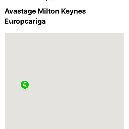
Avastage Milton Keynes
Europcariga