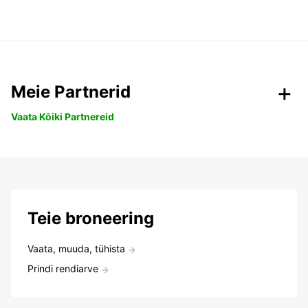
Meie Partnerid
Vaata Kõiki Partnereid
Teie broneering
Vaata, muuda, tühista
Prindi rendiarve