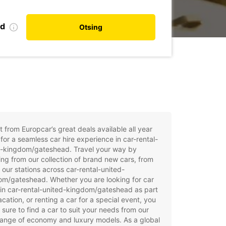
nd
Otsing
t from Europcar’s great deals available all year
for a seamless car hire experience in car-rental-
d-kingdom/gateshead. Travel your way by
ng from our collection of brand new cars, from
 our stations across car-rental-united-
om/gateshead. Whether you are looking for car
 in car-rental-united-kingdom/gateshead as part
acation, or renting a car for a special event, you
e sure to find a car to suit your needs from our
ange of economy and luxury models. As a global