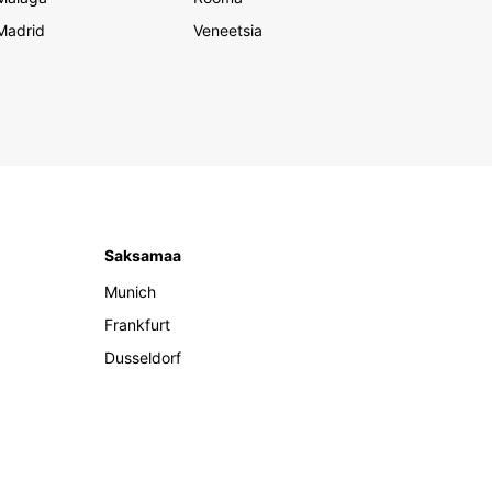
Madrid
Veneetsia
Saksamaa
Munich
Frankfurt
Dusseldorf