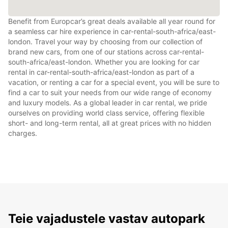
Benefit from Europcar’s great deals available all year round for
a seamless car hire experience in car-rental-south-africa/east-
london. Travel your way by choosing from our collection of
brand new cars, from one of our stations across car-rental-
south-africa/east-london. Whether you are looking for car
rental in car-rental-south-africa/east-london as part of a
vacation, or renting a car for a special event, you will be sure to
find a car to suit your needs from our wide range of economy
and luxury models. As a global leader in car rental, we pride
ourselves on providing world class service, offering flexible
short- and long-term rental, all at great prices with no hidden
charges.
Teie vajadustele vastav autopark