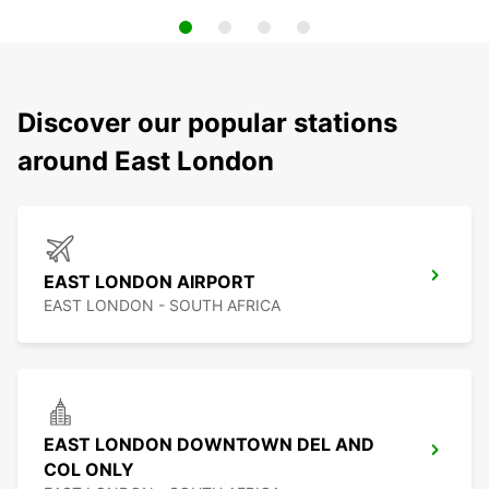
Discover our popular stations
around East London
EAST LONDON AIRPORT
EAST LONDON - SOUTH AFRICA
EAST LONDON DOWNTOWN DEL AND
COL ONLY