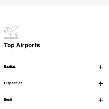
Top Airports
Itaalias
Hispaanias
Eesti