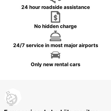
24 hour roadside assistance
No hidden charge
24/7 service in most major airports
Only new rental cars