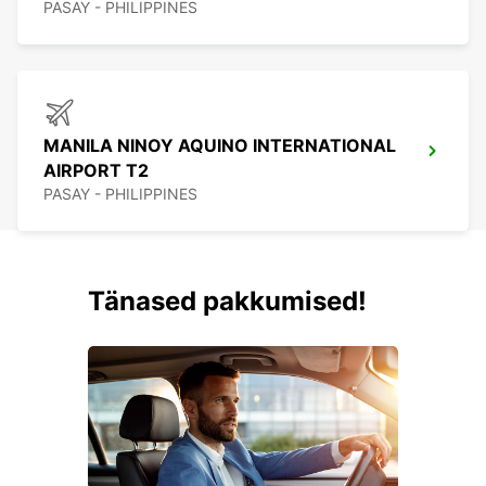
PASAY - PHILIPPINES
MANILA NINOY AQUINO INTERNATIONAL
AIRPORT T2
PASAY - PHILIPPINES
Tänased pakkumised!