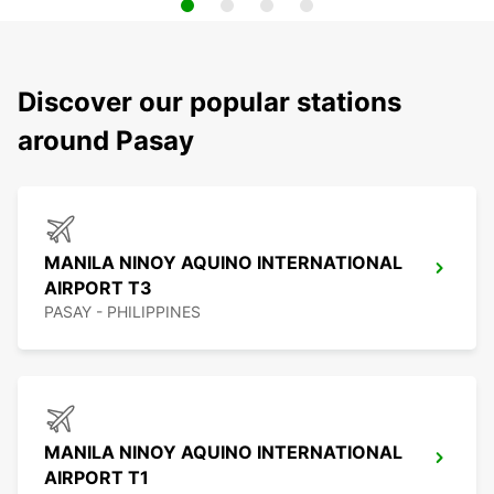
Discover our popular stations
around Pasay
MANILA NINOY AQUINO INTERNATIONAL
AIRPORT T3
PASAY - PHILIPPINES
MANILA NINOY AQUINO INTERNATIONAL
AIRPORT T1