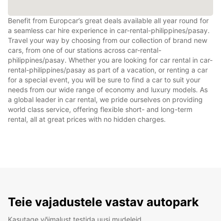
Benefit from Europcar’s great deals available all year round for
a seamless car hire experience in car-rental-philippines/pasay.
Travel your way by choosing from our collection of brand new
cars, from one of our stations across car-rental-
philippines/pasay. Whether you are looking for car rental in car-
rental-philippines/pasay as part of a vacation, or renting a car
for a special event, you will be sure to find a car to suit your
needs from our wide range of economy and luxury models. As
a global leader in car rental, we pride ourselves on providing
world class service, offering flexible short- and long-term
rental, all at great prices with no hidden charges.
Teie vajadustele vastav autopark
Kasutage võimalust testida uusi mudeleid