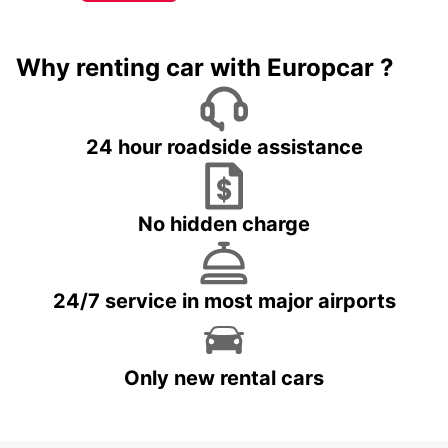
Why renting car with Europcar ?
24 hour roadside assistance
No hidden charge
24/7 service in most major airports
Only new rental cars