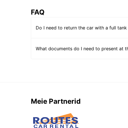
FAQ
Do I need to return the car with a full tank
What documents do I need to present at t
Meie Partnerid