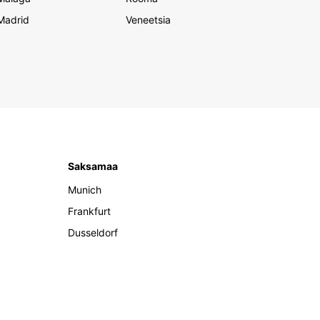
Madrid
Veneetsia
Saksamaa
Munich
Frankfurt
Dusseldorf