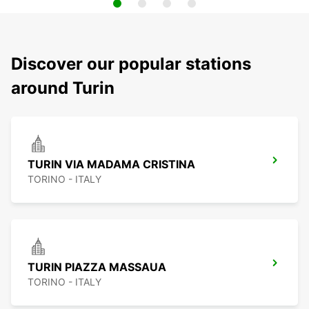
Discover our popular stations
around Turin
TURIN VIA MADAMA CRISTINA
TORINO - ITALY
TURIN PIAZZA MASSAUA
TORINO - ITALY