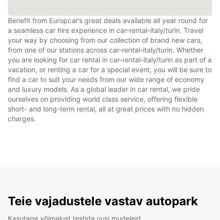
Benefit from Europcar’s great deals available all year round for
a seamless car hire experience in car-rental-italy/turin. Travel
your way by choosing from our collection of brand new cars,
from one of our stations across car-rental-italy/turin. Whether
you are looking for car rental in car-rental-italy/turin as part of a
vacation, or renting a car for a special event, you will be sure to
find a car to suit your needs from our wide range of economy
and luxury models. As a global leader in car rental, we pride
ourselves on providing world class service, offering flexible
short- and long-term rental, all at great prices with no hidden
charges.
Teie vajadustele vastav autopark
Kasutage võimalust testida uusi mudeleid