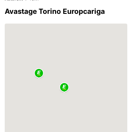
Avastage Torino Europcariga