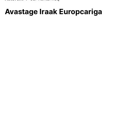
Avastage Iraak Europcariga