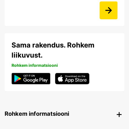
Sama rakendus. Rohkem
liikuvust.
Rohkem informatsiooni
Rohkem informatsiooni