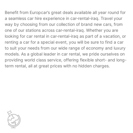
Benefit from Europcar’s great deals available all year round for
a seamless car hire experience in car-rental-iraq. Travel your
way by choosing from our collection of brand new cars, from
one of our stations across car-rental-iraq. Whether you are
looking for car rental in car-rental-iraq as part of a vacation, or
renting a car for a special event, you will be sure to find a car
to suit your needs from our wide range of economy and luxury
models. As a global leader in car rental, we pride ourselves on
providing world class service, offering flexible short- and long-
term rental, all at great prices with no hidden charges.