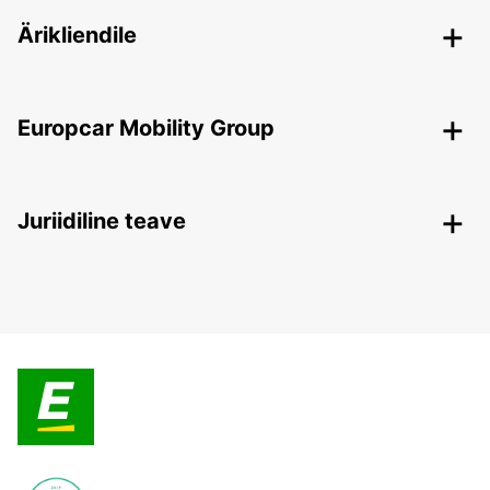
Ärikliendile
Europcar Mobility Group
Juriidiline teave