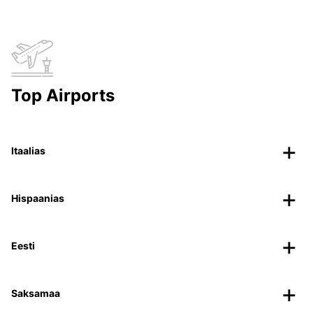
Top Airports
Itaalias
Hispaanias
Eesti
Saksamaa