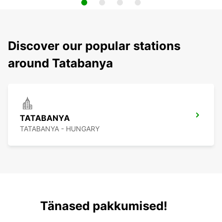
Discover our popular stations
around Tatabanya
TATABANYA
TATABANYA - HUNGARY
Tänased pakkumised!