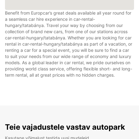
Benefit from Europcar’s great deals available all year round for
a seamless car hire experience in car-rental-
hungary/tatabánya. Travel your way by choosing from our
collection of brand new cars, from one of our stations across
car-rental-hungary/tatabánya. Whether you are looking for car
rental in car-rental-hungary/tatabánya as part of a vacation, or
renting a car for a special event, you will be sure to find a car
to suit your needs from our wide range of economy and luxury
models. As a global leader in car rental, we pride ourselves on
providing world class service, offering flexible short- and long-
term rental, all at great prices with no hidden charges.
Teie vajadustele vastav autopark
Kasutage võimalust testida uusi mudeleid