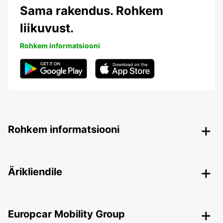
Sama rakendus. Rohkem
liikuvust.
Rohkem informatsiooni
Rohkem informatsiooni
Ärikliendile
Europcar Mobility Group