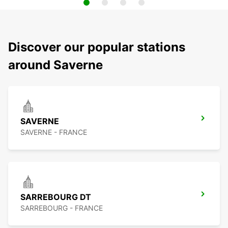
Discover our popular stations
around Saverne
SAVERNE
SAVERNE - FRANCE
SARREBOURG DT
SARREBOURG - FRANCE