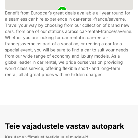
Benefit from Europcar’s great deals available all year round for
a seamless car hire experience in car-rental-france/saverne.
Travel your way by choosing from our collection of brand new
cars, from one of our stations across car-rental-france/saverne.
Whether you are looking for car rental in car-rental-
france/saverne as part of a vacation, or renting a car for a
special event, you will be sure to find a car to suit your needs
from our wide range of economy and luxury models. As a
global leader in car rental, we pride ourselves on providing
world class service, offering flexible short- and long-term
rental, all at great prices with no hidden charges.
Teie vajadustele vastav autopark
Kasutage võimalust testida uusi mudeleid