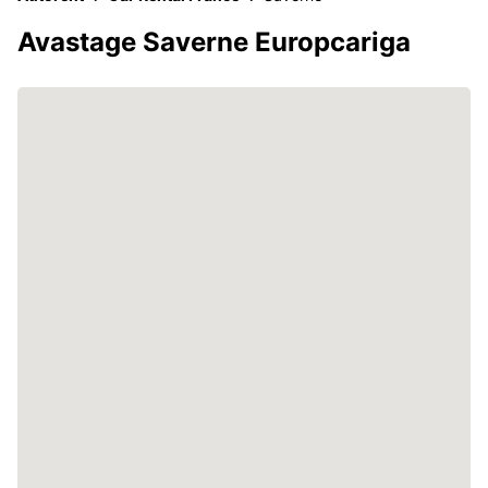
Avastage Saverne Europcariga