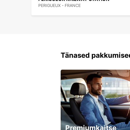
PERIGUEUX - FRANCE
Tänased pakkumise
Premiumkaitse