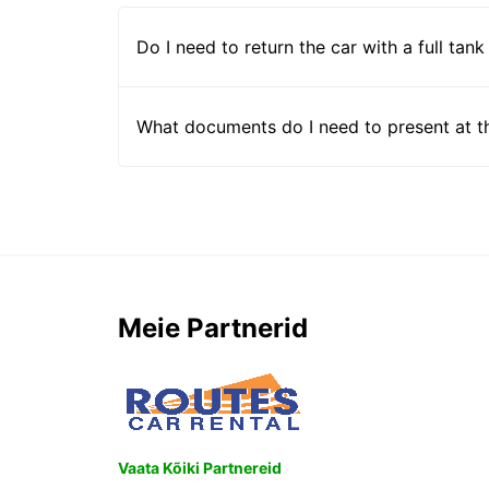
Do I need to return the car with a full tank
What documents do I need to present at t
Meie Partnerid
Vaata Kõiki Partnereid