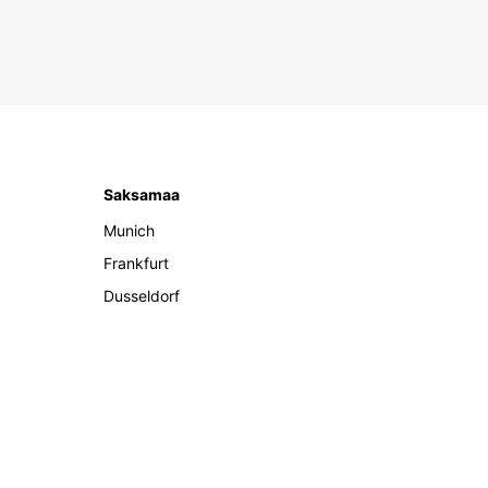
Saksamaa
Munich
Frankfurt
Dusseldorf