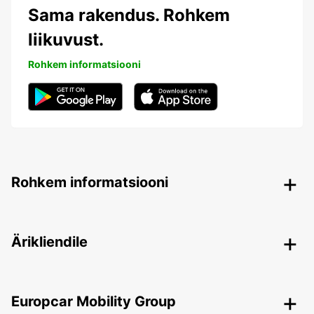
Sama rakendus. Rohkem
liikuvust.
Rohkem informatsiooni
Rohkem informatsiooni
Ärikliendile
Europcar Mobility Group