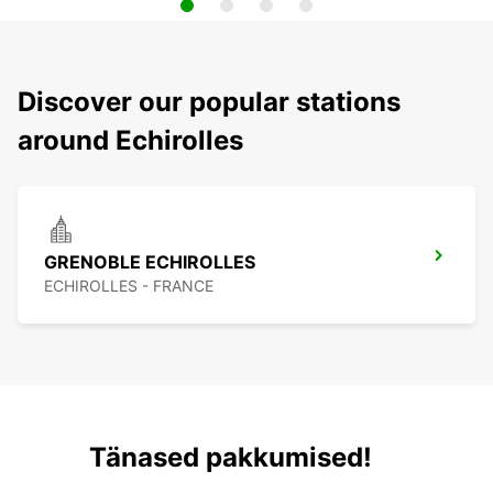
Discover our popular stations
around Echirolles
GRENOBLE ECHIROLLES
ECHIROLLES - FRANCE
Tänased pakkumised!