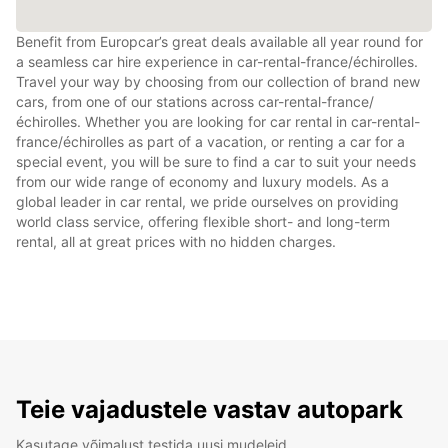
Benefit from Europcar’s great deals available all year round for
a seamless car hire experience in car-rental-france/échirolles.
Travel your way by choosing from our collection of brand new
cars, from one of our stations across car-rental-france/
échirolles. Whether you are looking for car rental in car-rental-
france/échirolles as part of a vacation, or renting a car for a
special event, you will be sure to find a car to suit your needs
from our wide range of economy and luxury models. As a
global leader in car rental, we pride ourselves on providing
world class service, offering flexible short- and long-term
rental, all at great prices with no hidden charges.
Teie vajadustele vastav autopark
Kasutage võimalust testida uusi mudeleid