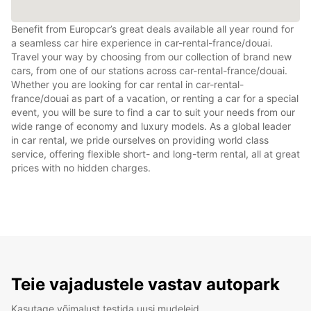
Benefit from Europcar’s great deals available all year round for
a seamless car hire experience in car-rental-france/douai.
Travel your way by choosing from our collection of brand new
cars, from one of our stations across car-rental-france/douai.
Whether you are looking for car rental in car-rental-
france/douai as part of a vacation, or renting a car for a special
event, you will be sure to find a car to suit your needs from our
wide range of economy and luxury models. As a global leader
in car rental, we pride ourselves on providing world class
service, offering flexible short- and long-term rental, all at great
prices with no hidden charges.
Teie vajadustele vastav autopark
Kasutage võimalust testida uusi mudeleid