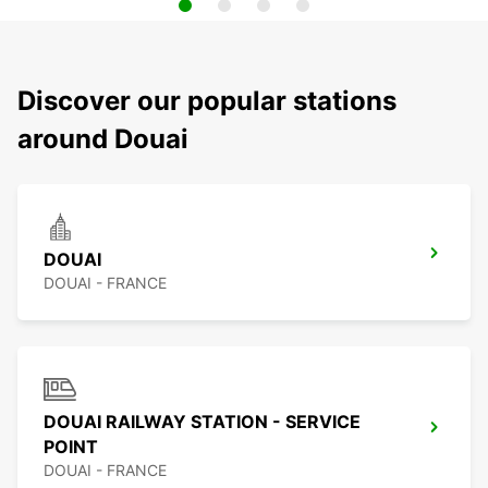
Discover our popular stations
around Douai
DOUAI
DOUAI - FRANCE
DOUAI RAILWAY STATION - SERVICE
POINT
DOUAI - FRANCE