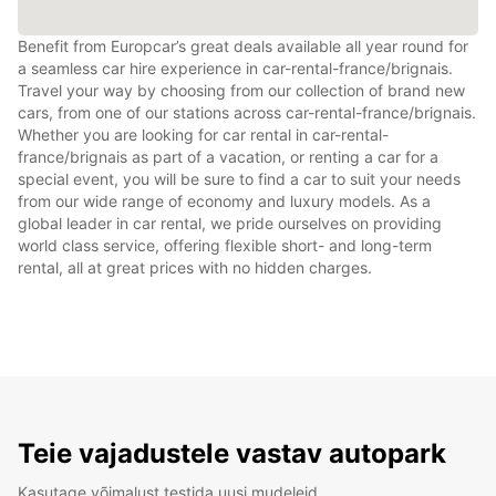
Benefit from Europcar’s great deals available all year round for
a seamless car hire experience in car-rental-france/brignais.
Travel your way by choosing from our collection of brand new
cars, from one of our stations across car-rental-france/brignais.
Whether you are looking for car rental in car-rental-
france/brignais as part of a vacation, or renting a car for a
special event, you will be sure to find a car to suit your needs
from our wide range of economy and luxury models. As a
global leader in car rental, we pride ourselves on providing
world class service, offering flexible short- and long-term
rental, all at great prices with no hidden charges.
Teie vajadustele vastav autopark
Kasutage võimalust testida uusi mudeleid