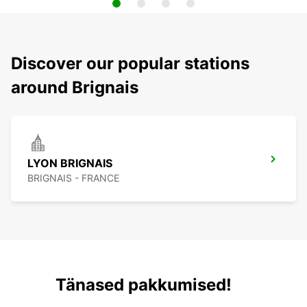
Discover our popular stations
around Brignais
LYON BRIGNAIS
BRIGNAIS - FRANCE
Tänased pakkumised!