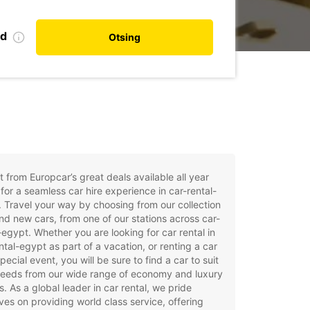
nd
Otsing
t from Europcar’s great deals available all year
for a seamless car hire experience in car-rental-
 Travel your way by choosing from our collection
nd new cars, from one of our stations across car-
-egypt. Whether you are looking for car rental in
ntal-egypt as part of a vacation, or renting a car
special event, you will be sure to find a car to suit
needs from our wide range of economy and luxury
. As a global leader in car rental, we pride
ves on providing world class service, offering