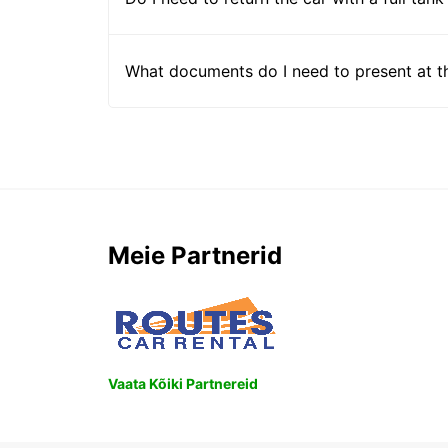
What documents do I need to present at t
Meie Partnerid
Vaata Kõiki Partnereid