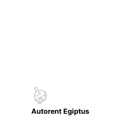
Autorent Egiptus