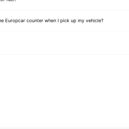
he Europcar counter when I pick up my vehicle?