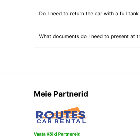
Do I need to return the car with a full tank
What documents do I need to present at t
Meie Partnerid
Vaata Kõiki Partnereid