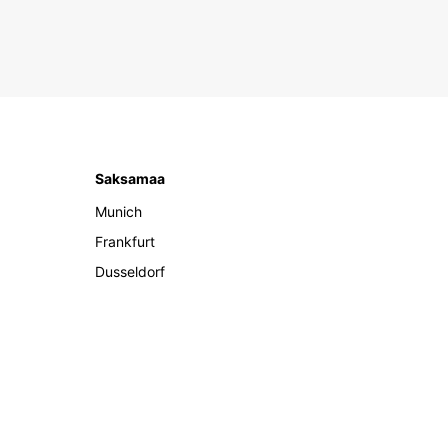
Saksamaa
Munich
Frankfurt
Dusseldorf