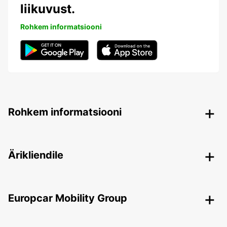
liikuvust.
Rohkem informatsiooni
Rohkem informatsiooni
Ärikliendile
Europcar Mobility Group