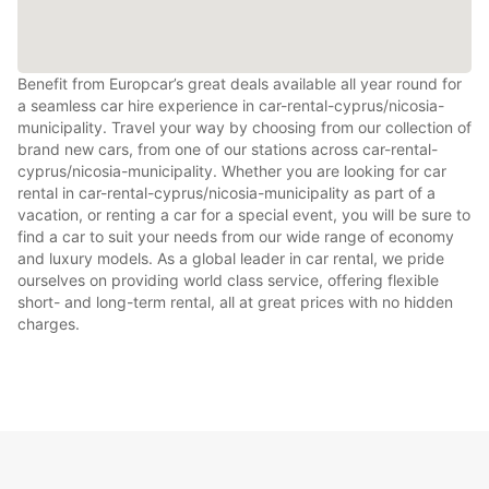
Benefit from Europcar’s great deals available all year round for
a seamless car hire experience in car-rental-cyprus/nicosia-
municipality. Travel your way by choosing from our collection of
brand new cars, from one of our stations across car-rental-
cyprus/nicosia-municipality. Whether you are looking for car
rental in car-rental-cyprus/nicosia-municipality as part of a
vacation, or renting a car for a special event, you will be sure to
find a car to suit your needs from our wide range of economy
and luxury models. As a global leader in car rental, we pride
ourselves on providing world class service, offering flexible
short- and long-term rental, all at great prices with no hidden
charges.