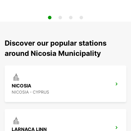
Discover our popular stations
around Nicosia Municipality
NICOSIA
NICOSIA - CYPRUS
LARNACA LINN