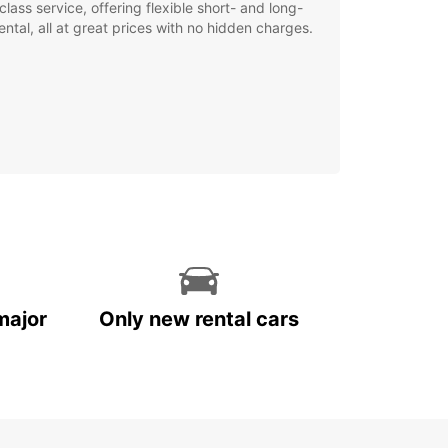
class service, offering flexible short- and long-
ental, all at great prices with no hidden charges.
major
Only new rental cars