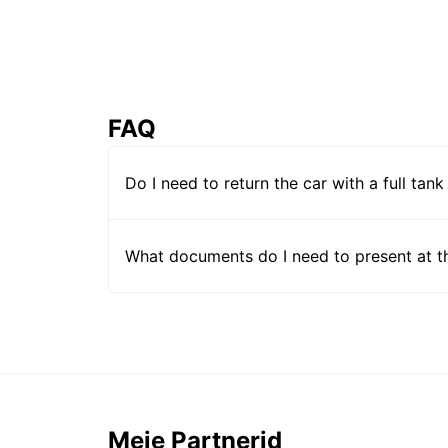
FAQ
Do I need to return the car with a full tank
What documents do I need to present at t
Meie Partnerid