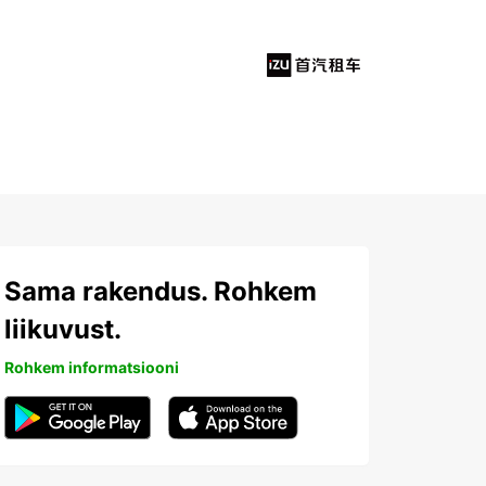
Sama rakendus. Rohkem
liikuvust.
Rohkem informatsiooni