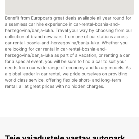
Benefit from Europcar’s great deals available all year round for
a seamless car hire experience in car-rental-bosnia-and-
herzegovina/banja-luka. Travel your way by choosing from our
collection of brand new cars, from one of our stations across
car-rental-bosnia-and-herzegovina/banja-luka. Whether you
are looking for car rental in car-rental-bosnia-and-
herzegovina/banja-luka as part of a vacation, or renting a car
for a special event, you will be sure to find a car to suit your
needs from our wide range of economy and luxury models. As
a global leader in car rental, we pride ourselves on providing
world class service, offering flexible short- and long-term
rental, all at great prices with no hidden charges.
Teie vajadustele vastav autopark