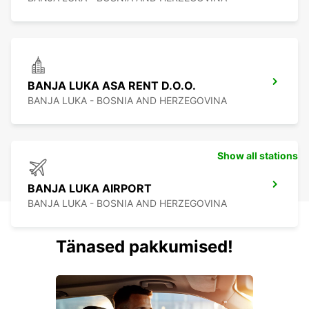
BANJA LUKA ASA RENT D.O.O.
BANJA LUKA - BOSNIA AND HERZEGOVINA
Show all stations
BANJA LUKA AIRPORT
BANJA LUKA - BOSNIA AND HERZEGOVINA
Tänased pakkumised!