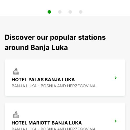
Discover our popular stations
around Banja Luka
HOTEL PALAS BANJA LUKA
BANJA LUKA - BOSNIA AND HERZEGOVINA
HOTEL MARIOTT BANJA LUKA
BANJA LUKA - BOSNIA AND HERZEGOVINA