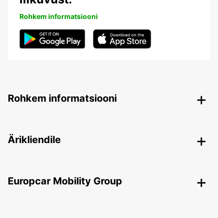
Rohkem informatsiooni
Rohkem informatsiooni
Ärikliendile
Europcar Mobility Group