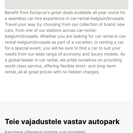
Benefit from Europcar’s great deals available all year round for
a seamless car hire experience in car-rental-belgium/brussels.
Travel your way by choosing from our collection of brand new
cars, from one of our stations across car-rental-
belgium/brussels. Whether you are looking for car rental in car-
rental-belgium/brussels as part of a vacation, or renting a car
for a special event, you will be sure to find a car to suit your
needs from our wide range of economy and luxury models. As
a global leader in car rental, we pride ourselves on providing
world class service, offering flexible short- and long-term
rental, all at great prices with no hidden charges.
Teie vajadustele vastav autopark
Kasutage võimalust testida uusi mudeleid