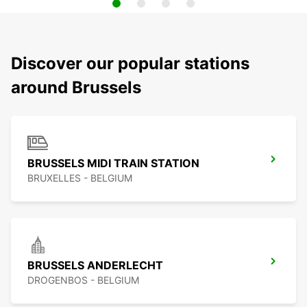
Discover our popular stations
around Brussels
BRUSSELS MIDI TRAIN STATION
BRUXELLES - BELGIUM
BRUSSELS ANDERLECHT
DROGENBOS - BELGIUM