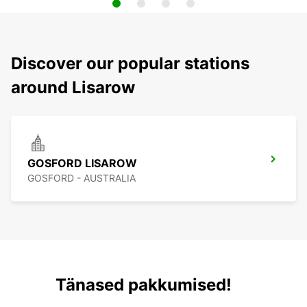
Discover our popular stations
around Lisarow
GOSFORD LISAROW
GOSFORD - AUSTRALIA
Tänased pakkumised!