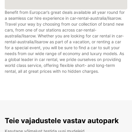
Benefit from Europcar’s great deals available all year round for
a seamless car hire experience in car-rental-australia/lisarow.
Travel your way by choosing from our collection of brand new
cars, from one of our stations across car-rental-
australia/lisarow. Whether you are looking for car rental in car-
rental-australia/lisarow as part of a vacation, or renting a car
for a special event, you will be sure to find a car to suit your
needs from our wide range of economy and luxury models. As
a global leader in car rental, we pride ourselves on providing
world class service, offering flexible short- and long-term
rental, all at great prices with no hidden charges.
Teie vajadustele vastav autopark
Kasutage võimalust testida uusi mudeleid