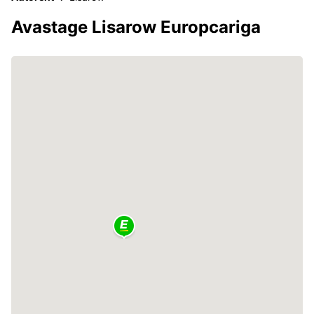
Avastage Lisarow Europcariga