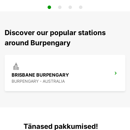
Discover our popular stations
around Burpengary
BRISBANE BURPENGARY
BURPENGARY - AUSTRALIA
Tänased pakkumised!