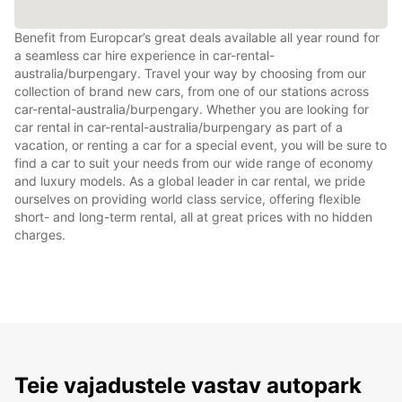
Benefit from Europcar’s great deals available all year round for
a seamless car hire experience in car-rental-
australia/burpengary. Travel your way by choosing from our
collection of brand new cars, from one of our stations across
car-rental-australia/burpengary. Whether you are looking for
car rental in car-rental-australia/burpengary as part of a
vacation, or renting a car for a special event, you will be sure to
find a car to suit your needs from our wide range of economy
and luxury models. As a global leader in car rental, we pride
ourselves on providing world class service, offering flexible
short- and long-term rental, all at great prices with no hidden
charges.
Teie vajadustele vastav autopark