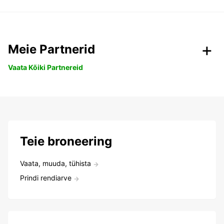
Meie Partnerid
Vaata Kõiki Partnereid
Teie broneering
Vaata, muuda, tühista
Prindi rendiarve