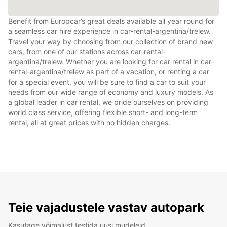
Benefit from Europcar’s great deals available all year round for
a seamless car hire experience in car-rental-argentina/trelew.
Travel your way by choosing from our collection of brand new
cars, from one of our stations across car-rental-
argentina/trelew. Whether you are looking for car rental in car-
rental-argentina/trelew as part of a vacation, or renting a car
for a special event, you will be sure to find a car to suit your
needs from our wide range of economy and luxury models. As
a global leader in car rental, we pride ourselves on providing
world class service, offering flexible short- and long-term
rental, all at great prices with no hidden charges.
Teie vajadustele vastav autopark
Kasutage võimalust testida uusi mudeleid