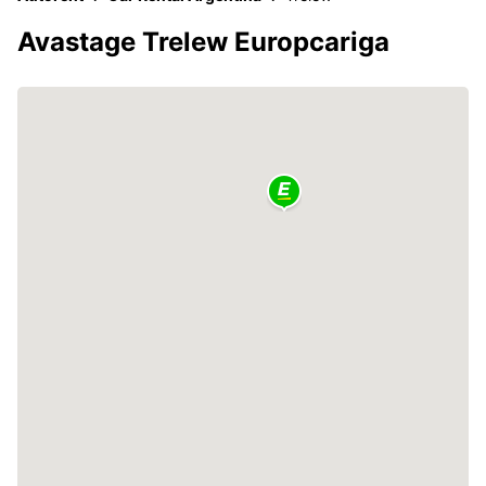
Avastage Trelew Europcariga