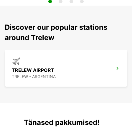
Discover our popular stations
around Trelew
TRELEW AIRPORT
TRELEW - ARGENTINA
Tänased pakkumised!