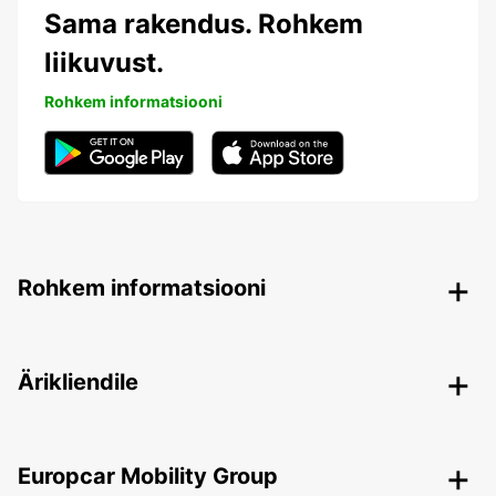
Sama rakendus. Rohkem
liikuvust.
Rohkem informatsiooni
Rohkem informatsiooni
Ärikliendile
Europcar Mobility Group