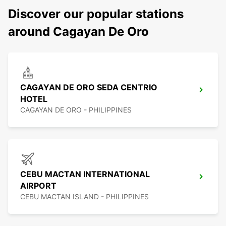
Discover our popular stations
around Cagayan De Oro
CAGAYAN DE ORO SEDA CENTRIO
HOTEL
CAGAYAN DE ORO - PHILIPPINES
CEBU MACTAN INTERNATIONAL
AIRPORT
CEBU MACTAN ISLAND - PHILIPPINES