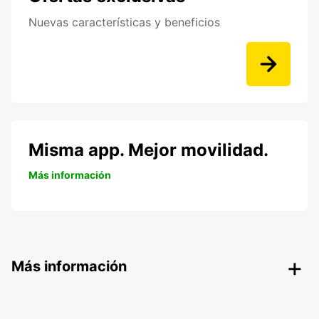
Nuevas características y beneficios
Misma app. Mejor movilidad.
Más información
Más información