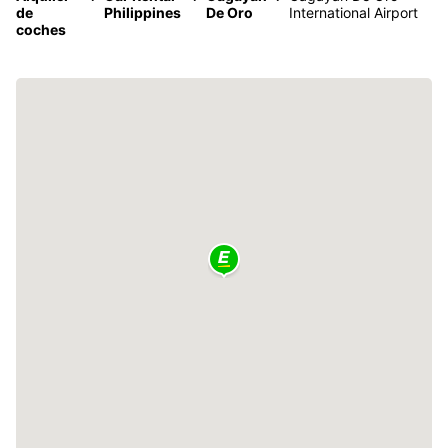
de
Philippines
De Oro
International Airport
coches