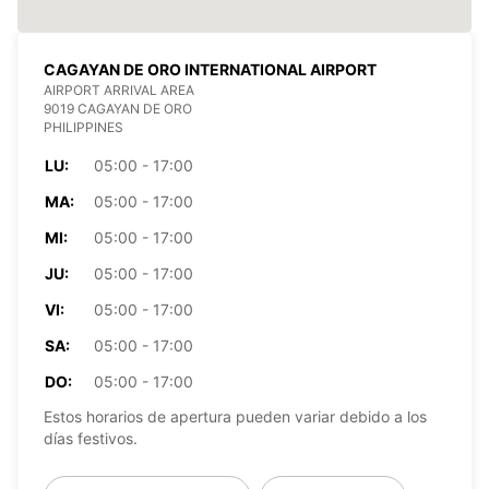
CAGAYAN DE ORO INTERNATIONAL AIRPORT
AIRPORT ARRIVAL AREA
9019 CAGAYAN DE ORO
PHILIPPINES
LU:
05:00 - 17:00
MA:
05:00 - 17:00
MI:
05:00 - 17:00
JU:
05:00 - 17:00
VI:
05:00 - 17:00
SA:
05:00 - 17:00
DO:
05:00 - 17:00
Estos horarios de apertura pueden variar debido a los
días festivos.