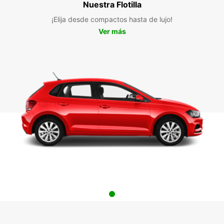
Nuestra Flotilla
¡Elija desde compactos hasta de lujo!
Ver más