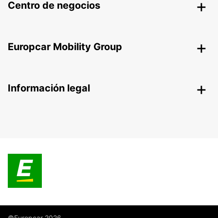
Centro de negocios
Europcar Mobility Group
Información legal
©Europcar 2026