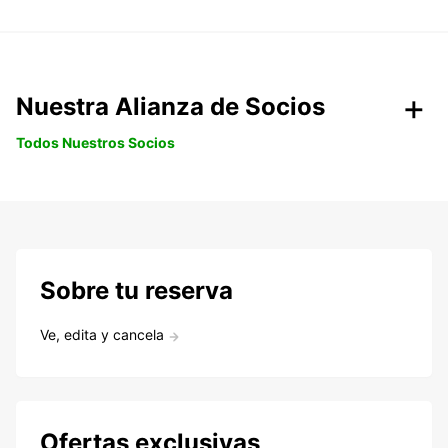
Nuestra Alianza de Socios
Todos Nuestros Socios
Sobre tu reserva
Ve, edita y cancela
Ofertas exclusivas