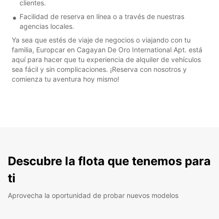
clientes.
Facilidad de reserva en línea o a través de nuestras
agencias locales.
Ya sea que estés de viaje de negocios o viajando con tu
familia, Europcar en Cagayan De Oro International Apt. está
aquí para hacer que tu experiencia de alquiler de vehículos
sea fácil y sin complicaciones. ¡Reserva con nosotros y
comienza tu aventura hoy mismo!
Descubre la flota que tenemos para
ti
Aprovecha la oportunidad de probar nuevos modelos