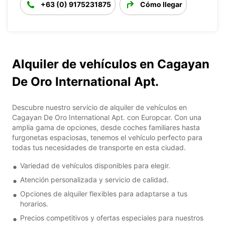
+63 (0) 9175231875
Cómo llegar
Alquiler de vehículos en Cagayan
De Oro International Apt.
Descubre nuestro servicio de alquiler de vehículos en
Cagayan De Oro International Apt. con Europcar. Con una
amplia gama de opciones, desde coches familiares hasta
furgonetas espaciosas, tenemos el vehículo perfecto para
todas tus necesidades de transporte en esta ciudad.
Variedad de vehículos disponibles para elegir.
Atención personalizada y servicio de calidad.
Opciones de alquiler flexibles para adaptarse a tus
horarios.
Precios competitivos y ofertas especiales para nuestros