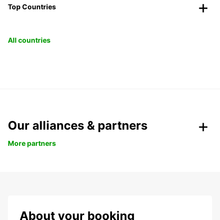
Top Countries
All countries
Our alliances & partners
More partners
About your booking