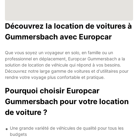
Découvrez la location de voitures à
Gummersbach avec Europcar
Que vous soyez un voyageur en solo, en famille ou un
professionnel en déplacement, Europcar Gummersbach a la
solution de location de véhicule qui répond à vos besoins.
Découvrez notre large gamme de voitures et d'utilitaires pour
rendre votre voyage plus confortable et pratique.
Pourquoi choisir Europcar
Gummersbach pour votre location
de voiture ?
Une grande variété de véhicules de qualité pour tous les
budgets