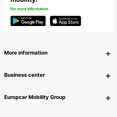
For more information
More information
Business center
Europcar Mobility Group