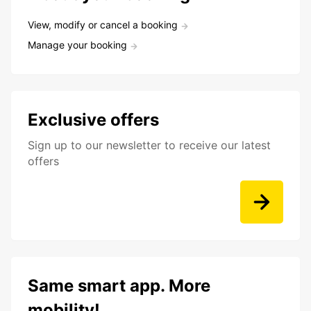
View, modify or cancel a booking
Manage your booking
Exclusive offers
Sign up to our newsletter to receive our latest
offers
Same smart app. More
mobility!