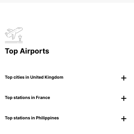
Top Airports
Top cities in United Kingdom
Top stations in France
Top stations in Philippines