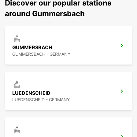
Discover our popular stations
around Gummersbach
GUMMERSBACH
GUMMERSBACH - GERMANY
LUEDENSCHEID
LUEDENSCHEID - GERMANY