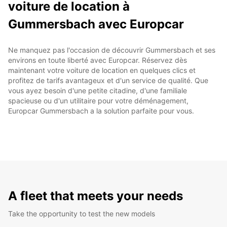
voiture de location à
Gummersbach avec Europcar
Ne manquez pas l'occasion de découvrir Gummersbach et ses
environs en toute liberté avec Europcar. Réservez dès
maintenant votre voiture de location en quelques clics et
profitez de tarifs avantageux et d'un service de qualité. Que
vous ayez besoin d'une petite citadine, d'une familiale
spacieuse ou d'un utilitaire pour votre déménagement,
Europcar Gummersbach a la solution parfaite pour vous.
A fleet that meets your needs
Take the opportunity to test the new models