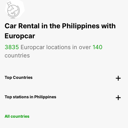
Car Rental in the Philippines with
Europcar
3835
Europcar locations in over
140
countries
Top Countries
Top stations in Philippines
All countries