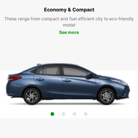
Economy & Compact
These range from compact and fuel efficient city to eco-friendly
model
See more