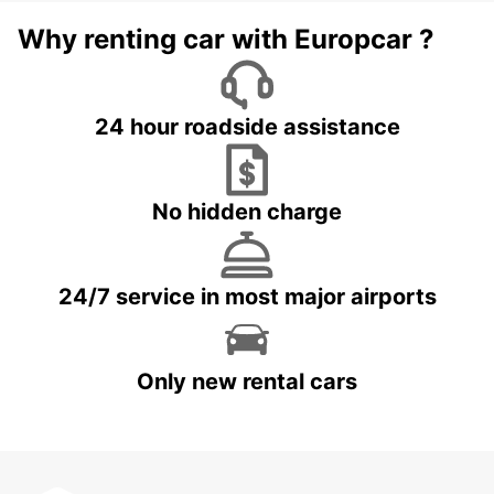
Why renting car with Europcar ?
24 hour roadside assistance
No hidden charge
24/7 service in most major airports
Only new rental cars