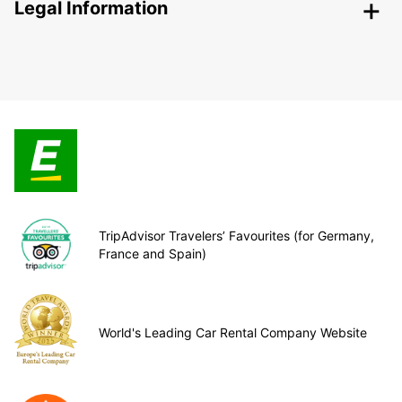
Legal Information
TripAdvisor Travelers’ Favourites (for Germany,
France and Spain)
World's Leading Car Rental Company Website