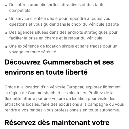
Des offres promotionnelles attractives et des tarifs
compétitifs
Un service clientèle dédié pour répondre à toutes vos
questions et vous guider dans le choix du véhicule adapté
Des agences situées dans des endroits stratégiques pour
faciliter la prise en charge et le retour du véhicule
Une expérience de location simple et sans tracas pour un
voyage en toute sérénité
Découvrez Gummersbach et ses
environs en toute liberté
Grâce à la location d'un véhicule Europcar, explorez librement
la région de Gummersbach et ses alentours. Profitez de la
flexibilité offerte par une voiture de location pour visiter les
attractions locales, faire des excursions à la campagne ou vous
rendre à vos rendez-vous professionnels en toute autonomie.
Réservez dès maintenant votre