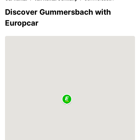
Discover Gummersbach with
Europcar