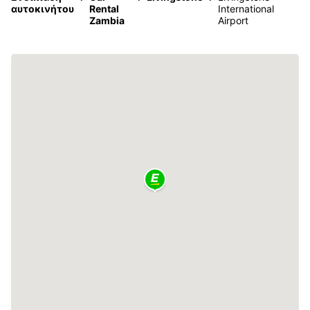
αυτοκινήτου
Rental
International
Zambia
Airport