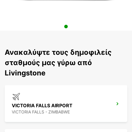
Ανακαλύψτε τους δημοφιλείς
σταθμούς μας γύρω από
Livingstone
VICTORIA FALLS AIRPORT
VICTORIA FALLS - ZIMBABWE