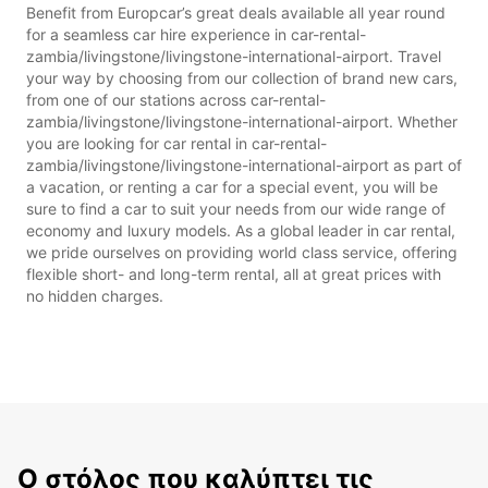
Benefit from Europcar’s great deals available all year round
for a seamless car hire experience in car-rental-
zambia/livingstone/livingstone-international-airport. Travel
your way by choosing from our collection of brand new cars,
from one of our stations across car-rental-
zambia/livingstone/livingstone-international-airport. Whether
you are looking for car rental in car-rental-
zambia/livingstone/livingstone-international-airport as part of
a vacation, or renting a car for a special event, you will be
sure to find a car to suit your needs from our wide range of
economy and luxury models. As a global leader in car rental,
we pride ourselves on providing world class service, offering
flexible short- and long-term rental, all at great prices with
no hidden charges.
Ο στόλος που καλύπτει τις