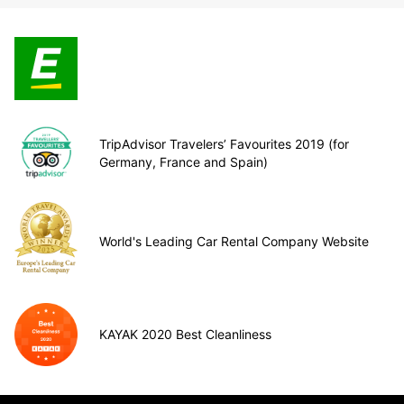
TripAdvisor Travelers’ Favourites 2019 (for
Germany, France and Spain)
World's Leading Car Rental Company Website
KAYAK 2020 Best Cleanliness