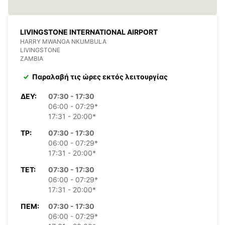
LIVINGSTONE INTERNATIONAL AIRPORT
HARRY MWANGA NKUMBULA
LIVINGSTONE
ZAMBIA
Παραλαβή τις ώρες εκτός λειτουργίας
ΔΕΥ:
07:30 - 17:30
06:00 - 07:29*
17:31 - 20:00*
ΤΡ:
07:30 - 17:30
06:00 - 07:29*
17:31 - 20:00*
ΤΕΤ:
07:30 - 17:30
06:00 - 07:29*
17:31 - 20:00*
ΠΈΜ:
07:30 - 17:30
06:00 - 07:29*