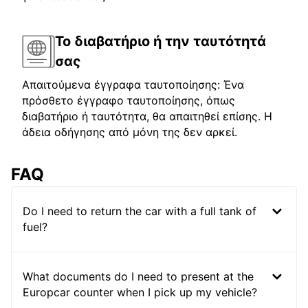
Το διαβατήριο ή την ταυτότητά
σας
Απαιτούμενα έγγραφα ταυτοποίησης: Ένα
πρόσθετο έγγραφο ταυτοποίησης, όπως
διαβατήριο ή ταυτότητα, θα απαιτηθεί επίσης. Η
άδεια οδήγησης από μόνη της δεν αρκεί.
FAQ
Do I need to return the car with a full tank of
fuel?
What documents do I need to present at the
Europcar counter when I pick up my vehicle?