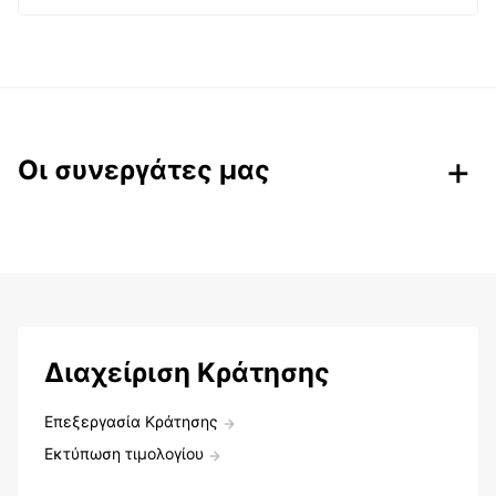
Οι συνεργάτες μας
Διαχείριση Κράτησης
Επεξεργασία Κράτησης
Εκτύπωση τιμολογίου