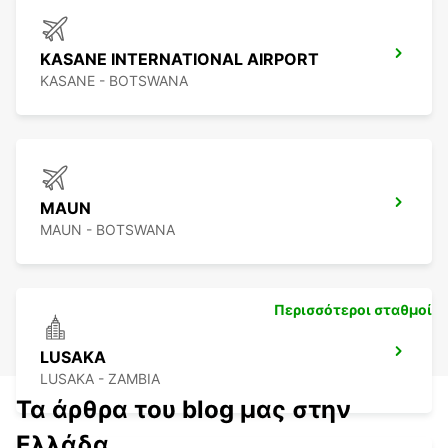
KASANE INTERNATIONAL AIRPORT
KASANE - BOTSWANA
MAUN
MAUN - BOTSWANA
Περισσότεροι σταθμοί
LUSAKA
LUSAKA - ZAMBIA
Τα άρθρα του blog μας στην
Ελλάδα