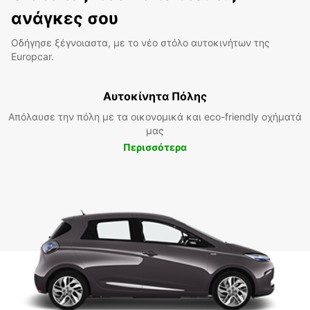
ανάγκες σου
Οδήγησε ξέγνοιαστα, με το νέο στόλο αυτοκινήτων της
Europcar.
Αυτοκίνητα Πόλης
Απόλαυσε την πόλη με τα οικονομικά και eco-friendly οχήματά
μας
Περισσότερα