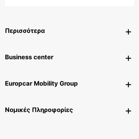
Περισσότερα
Business center
Europcar Mobility Group
Nομικές Πληροφορίες