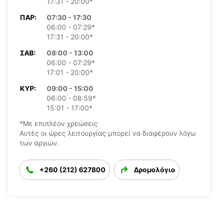
17:31 - 20:00*
ΠΑΡ:
07:30 - 17:30
06:00 - 07:29*
17:31 - 20:00*
ΣΆΒ:
08:00 - 13:00
06:00 - 07:29*
17:01 - 20:00*
ΚΥΡ:
09:00 - 15:00
06:00 - 08:59*
15:01 - 17:00*
*Με επιπλέον χρεώσεις
Αυτές οι ώρες λειτουργίας μπορεί να διαφέρουν λόγω
των αργιών.
+260 (212) 627800
Δρομολόγιο