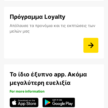
Πρόγραμμα Loyalty
Aπόλαυσε τα προνόμια και τις εκπτώσεις των
μελών μας
Το ίδιο έξυπνο app. Ακόμα
μεγαλύτερη ευελιξία
For more information