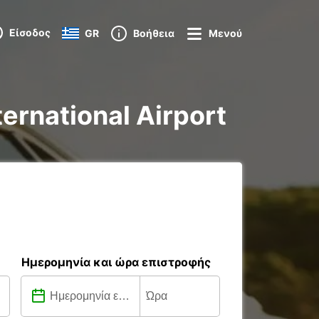
Είσοδος
GR
Βοήθεια
Μενού
ternational Airport
Ημερομηνία και ώρα επιστροφής