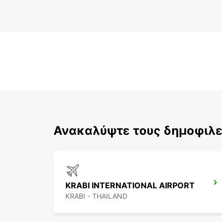
Ανακαλύψτε τους δημοφιλε
KRABI INTERNATIONAL AIRPORT
KRABI - THAILAND