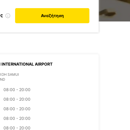
ης
Αναζήτηση
 INTERNATIONAL AIRPORT
T
KOH SAMUI
AND
08:00 - 20:00
08:00 - 20:00
08:00 - 20:00
08:00 - 20:00
08:00 - 20:00