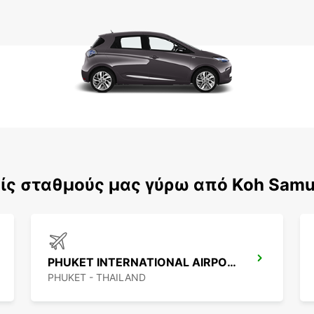
ίς σταθμούς μας γύρω από Koh Samu
PHUKET INTERNATIONAL AIRPORT
PHUKET - THAILAND