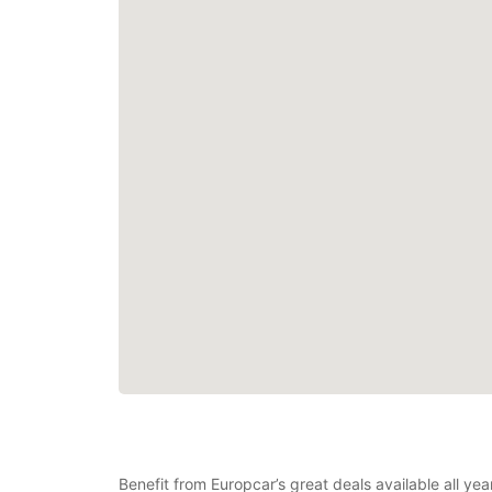
Benefit from Europcar’s great deals available all ye