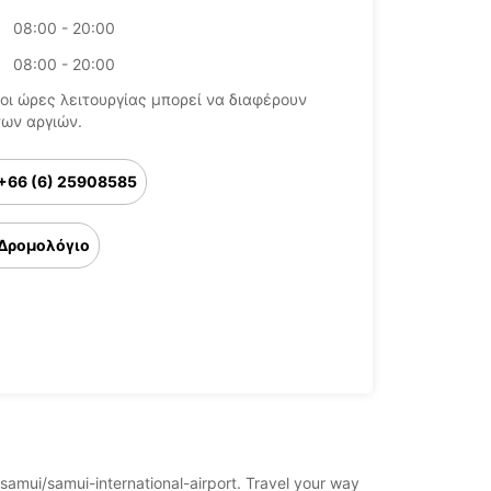
08:00 - 20:00
08:00 - 20:00
οι ώρες λειτουργίας μπορεί να διαφέρουν
των αργιών.
+66 (6) 25908585
Δρομολόγιο
-samui/samui-international-airport. Travel your way