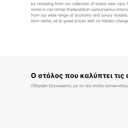
by choosing from our collection of brand new cars, f
rental in car-rental-thailand/koh-samui/samui-internat
from our wide range of economy and luxury models. As
term rental, all at great prices with no hidden charg
Ο στόλος που καλύπτει τις
Οδήγησε ξέγνοιαστα, με το νέο στόλο αυτοκινήτων