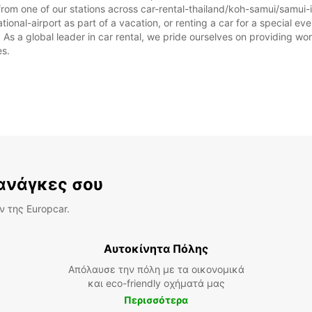
rom one of our stations across car-rental-thailand/koh-samui/samui-i
ional-airport as part of a vacation, or renting a car for a special even
 a global leader in car rental, we pride ourselves on providing world
es.
 ανάγκες σου
 της Europcar.
Αυτοκίνητα Πόλης
Απόλαυσε την πόλη με τα οικονομικά
και eco-friendly οχήματά μας
Περισσότερα