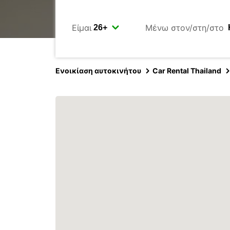
Είμαι
Μένω στον/στη/στο
Ενοικίαση αυτοκινήτου
Car Rental Thailand