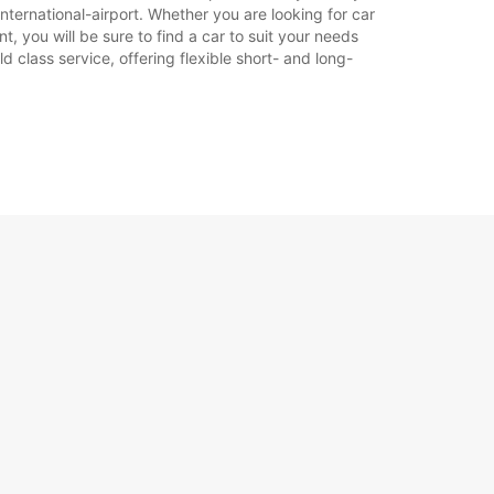
nternational-airport. Whether you are looking for car
t, you will be sure to find a car to suit your needs
 class service, offering flexible short- and long-