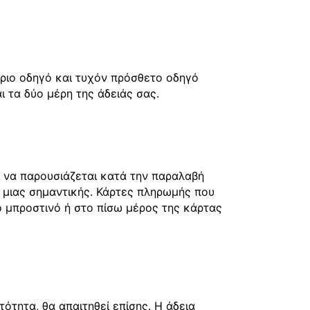
ύριο οδηγό και τυχόν πρόσθετο οδηγό
 τα δύο μέρη της άδειάς σας.
ι να παρουσιάζεται κατά την παραλαβή
 μιας σημαντικής. Κάρτες πληρωμής που
το μπροστινό ή στο πίσω μέρος της κάρτας
τητα, θα απαιτηθεί επίσης. Η άδεια