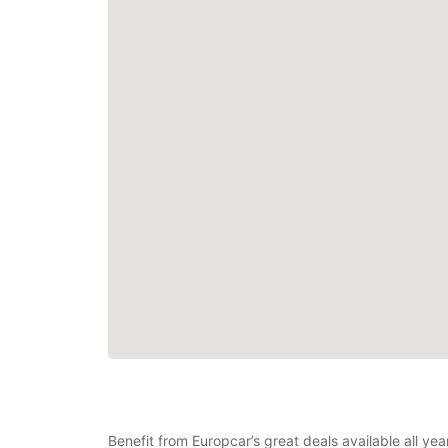
Benefit from Europcar’s great deals available all ye