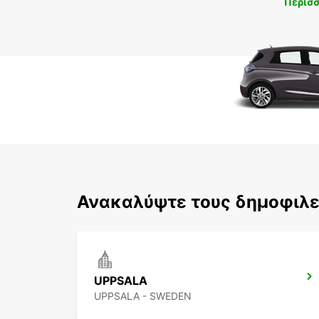
Περισ
Ανακαλύψτε τους δημοφιλε
UPPSALA
UPPSALA - SWEDEN