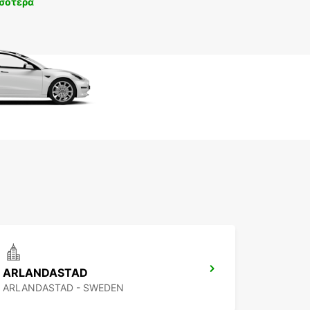
σότερα
ARLANDASTAD
ARLANDASTAD - SWEDEN