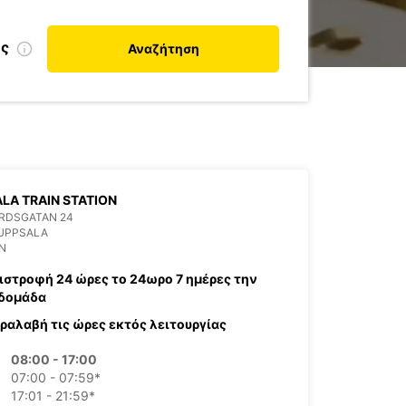
ης
Αναζήτηση
LA TRAIN STATION
RDSGATAN 24
 UPPSALA
N
ιστροφή 24 ώρες το 24ωρο 7 ημέρες την
δομάδα
ραλαβή τις ώρες εκτός λειτουργίας
08:00 - 17:00
07:00 - 07:59*
17:01 - 21:59*