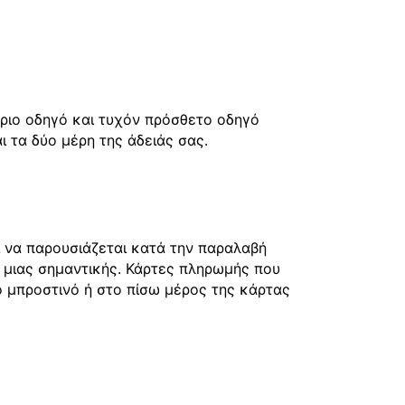
ύριο οδηγό και τυχόν πρόσθετο οδηγό
 τα δύο μέρη της άδειάς σας.
ι να παρουσιάζεται κατά την παραλαβή
 μιας σημαντικής. Κάρτες πληρωμής που
το μπροστινό ή στο πίσω μέρος της κάρτας