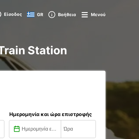
Είσοδος
GR
Βοήθεια
Μενού
Train Station
Ημερομηνία και ώρα επιστροφής