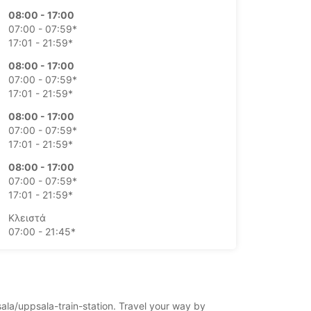
08:00 - 17:00
07:00 - 07:59*
17:01 - 21:59*
08:00 - 17:00
07:00 - 07:59*
17:01 - 21:59*
08:00 - 17:00
07:00 - 07:59*
17:01 - 21:59*
08:00 - 17:00
07:00 - 07:59*
17:01 - 21:59*
Κλειστά
07:00 - 21:45*
Κλειστά
07:00 - 21:45*
πιπλέον χρεώσεις
οι ώρες λειτουργίας μπορεί να διαφέρουν
sala/uppsala-train-station. Travel your way by