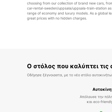
choosing from our collection of brand new cars, from
car-rental-sweden/uppsala/uppsala-train-station as pa
range of economy and luxury models. As a global leade
great prices with no hidden charges.
Ο στόλος που καλύπτει τις
Οδήγησε ξέγνοιαστα, με το νέο στόλο αυτοκινήτων
Αυτοκίνη
Απόλαυσε την πόλη
και eco-friend