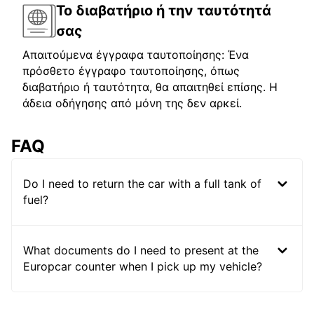
Το διαβατήριο ή την ταυτότητά
σας
Απαιτούμενα έγγραφα ταυτοποίησης: Ένα
πρόσθετο έγγραφο ταυτοποίησης, όπως
διαβατήριο ή ταυτότητα, θα απαιτηθεί επίσης. Η
άδεια οδήγησης από μόνη της δεν αρκεί.
FAQ
Do I need to return the car with a full tank of
fuel?
What documents do I need to present at the
Europcar counter when I pick up my vehicle?