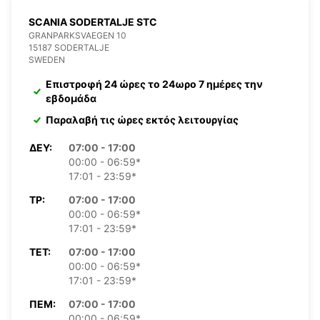
SCANIA SODERTALJE STC
GRANPARKSVAEGEN 10
15187 SODERTALJE
SWEDEN
Επιστροφή 24 ώρες το 24ωρο 7 ημέρες την
εβδομάδα
Παραλαβή τις ώρες εκτός λειτουργίας
ΔΕΥ:
07:00 - 17:00
00:00 - 06:59*
17:01 - 23:59*
ΤΡ:
07:00 - 17:00
00:00 - 06:59*
17:01 - 23:59*
ΤΕΤ:
07:00 - 17:00
00:00 - 06:59*
17:01 - 23:59*
ΠΈΜ:
07:00 - 17:00
00:00 - 06:59*