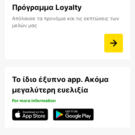
Πρόγραμμα Loyalty
Aπόλαυσε τα προνόμια και τις εκπτώσεις των
μελών μας
Το ίδιο έξυπνο app. Ακόμα
μεγαλύτερη ευελιξία
For more information