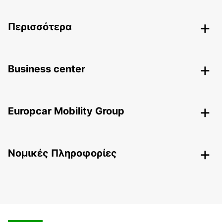
Περισσότερα
Business center
Europcar Mobility Group
Nομικές Πληροφορίες