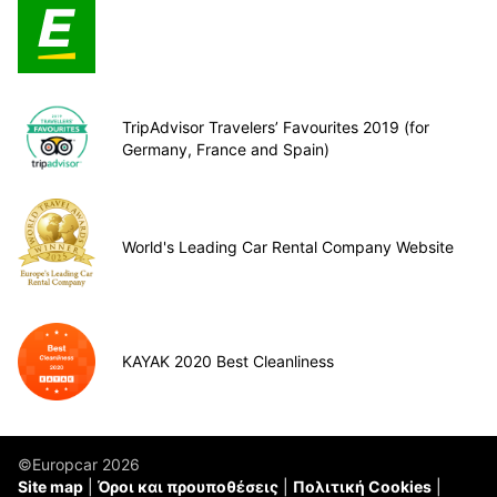
TripAdvisor Travelers’ Favourites 2019 (for
Germany, France and Spain)
World's Leading Car Rental Company Website
KAYAK 2020 Best Cleanliness
©Europcar 2026
Site map
Όροι και προυποθέσεις
Πολιτική Cookies