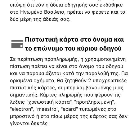
υπόψη ότι εάν η άδεια οδήγησής σας εκδόθηκε
στο Ηνωμένο Βασίλειο, πρέπει να φέρετε και τα
δύο μέρη της άδειάς σας.
Πιστωτική κάρτα στο όνομα και
το επώνυμο του κύριου οδηγού
Σε περίπτωση προπληρωμής, η χρησιμοποιημένη
πίστωση πρέπει να είναι στο όνομα του οδηγού
και να παρουσιάζεται κατά την παραλαβή της. Για
ορισμένα οχήματα, θα ζητηθούν 2 υποχρεωτικές
πιστωτικές κάρτες, συμπεριλαμβανομένης μιας
σημαντικής. Κάρτες πληρωμής που φέρουν τις
λέξεις "χρεωστική κάρτα", "προπληρωμένη",
"electron", "maestro", "ecard" τυπωμένες στο
μπροστινό ή στο πίσω μέρος της κάρτας σας δεν
γίνονται δεκτές