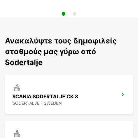
Ανακαλύψτε τους δημοφιλείς
σταθμούς μας γύρω από
Sodertalje
SCANIA SODERTALJE CK 3
SODERTALJE - SWEDEN