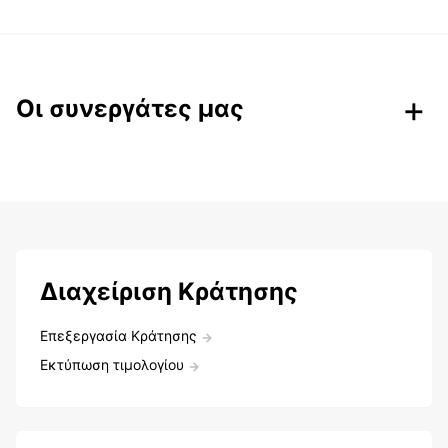
Οι συνεργάτες μας
Διαχείριση Κράτησης
Επεξεργασία Κράτησης
Εκτύπωση τιμολογίου