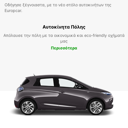
Οδήγησε ξέγνοιαστα, με το νέο στόλο αυτοκινήτων της
Europcar.
Αυτοκίνητα Πόλης
Απόλαυσε την πόλη με τα οικονομικά και eco-friendly οχήματά
μας
Περισσότερα