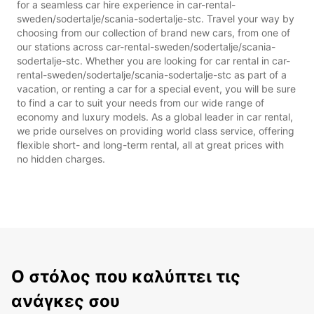
for a seamless car hire experience in car-rental-
sweden/sodertalje/scania-sodertalje-stc. Travel your way by
choosing from our collection of brand new cars, from one of
our stations across car-rental-sweden/sodertalje/scania-
sodertalje-stc. Whether you are looking for car rental in car-
rental-sweden/sodertalje/scania-sodertalje-stc as part of a
vacation, or renting a car for a special event, you will be sure
to find a car to suit your needs from our wide range of
economy and luxury models. As a global leader in car rental,
we pride ourselves on providing world class service, offering
flexible short- and long-term rental, all at great prices with
no hidden charges.
Ο στόλος που καλύπτει τις
ανάγκες σου