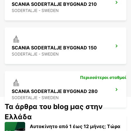
SCANIA SODERTALJE BYGGNAD 210
SODERTALJE - SWEDEN
SCANIA SODERTALJE BYGGNAD 150
SODERTALJE - SWEDEN
Περισσότεροι σταθμοί
SCANIA SODERTALJE BYGGNAD 280
SODERTALJE - SWEDEN
Τα άρθρα του blog μας στην
Ελλάδα
Αυτοκίνητο από 1 έως 12 μήνες; Τώρα