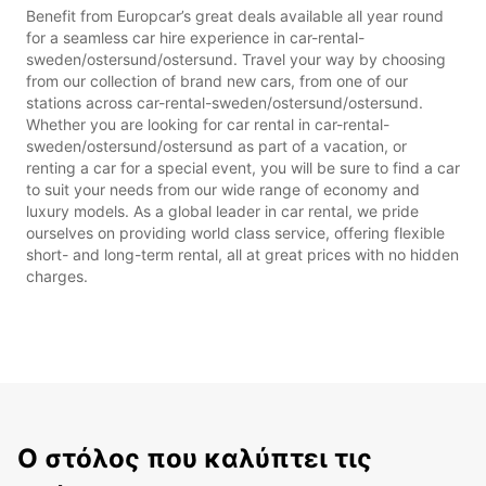
Benefit from Europcar’s great deals available all year round
for a seamless car hire experience in car-rental-
sweden/ostersund/ostersund. Travel your way by choosing
from our collection of brand new cars, from one of our
stations across car-rental-sweden/ostersund/ostersund.
Whether you are looking for car rental in car-rental-
sweden/ostersund/ostersund as part of a vacation, or
renting a car for a special event, you will be sure to find a car
to suit your needs from our wide range of economy and
luxury models. As a global leader in car rental, we pride
ourselves on providing world class service, offering flexible
short- and long-term rental, all at great prices with no hidden
charges.
Ο στόλος που καλύπτει τις