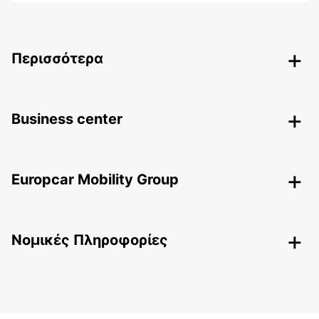
Περισσότερα
Business center
Europcar Mobility Group
Nομικές Πληροφορίες