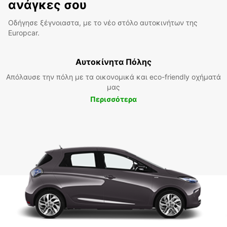
ανάγκες σου
Οδήγησε ξέγνοιαστα, με το νέο στόλο αυτοκινήτων της
Europcar.
Αυτοκίνητα Πόλης
Απόλαυσε την πόλη με τα οικονομικά και eco-friendly οχήματά
μας
Περισσότερα