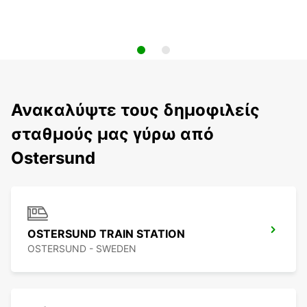
Ανακαλύψτε τους δημοφιλείς
σταθμούς μας γύρω από
Ostersund
OSTERSUND TRAIN STATION
OSTERSUND - SWEDEN