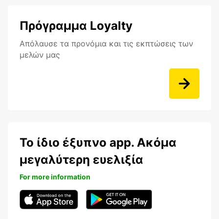
Πρόγραμμα Loyalty
Aπόλαυσε τα προνόμια και τις εκπτώσεις των
μελών μας
Το ίδιο έξυπνο app. Ακόμα
μεγαλύτερη ευελιξία
For more information