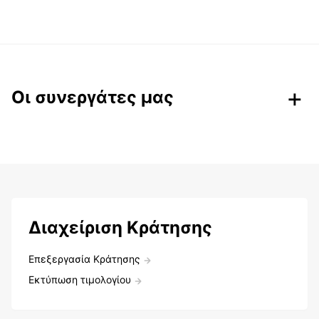
Οι συνεργάτες μας
Διαχείριση Κράτησης
Επεξεργασία Κράτησης
Εκτύπωση τιμολογίου