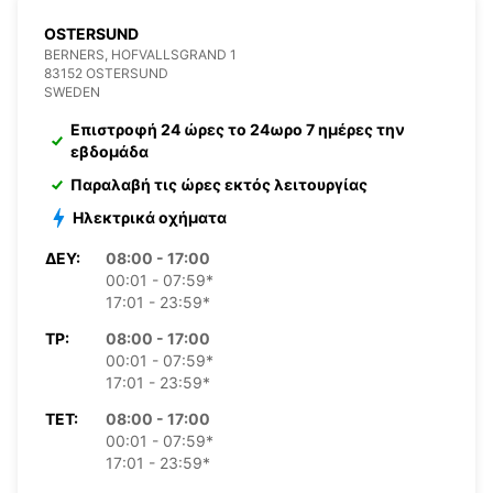
OSTERSUND
BERNERS, HOFVALLSGRAND 1
83152 OSTERSUND
SWEDEN
Επιστροφή 24 ώρες το 24ωρο 7 ημέρες την
εβδομάδα
Παραλαβή τις ώρες εκτός λειτουργίας
Ηλεκτρικά οχήματα
ΔΕΥ:
08:00 - 17:00
00:01 - 07:59*
17:01 - 23:59*
ΤΡ:
08:00 - 17:00
00:01 - 07:59*
17:01 - 23:59*
ΤΕΤ:
08:00 - 17:00
00:01 - 07:59*
17:01 - 23:59*