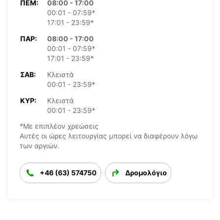
ΠΈΜ:
08:00 - 17:00
00:01 - 07:59*
17:01 - 23:59*
ΠΑΡ:
08:00 - 17:00
00:01 - 07:59*
17:01 - 23:59*
ΣΆΒ:
Κλειστά
00:01 - 23:59*
ΚΥΡ:
Κλειστά
00:01 - 23:59*
*Με επιπλέον χρεώσεις
Αυτές οι ώρες λειτουργίας μπορεί να διαφέρουν λόγω
των αργιών.
+46 (63) 574750
Δρομολόγιο