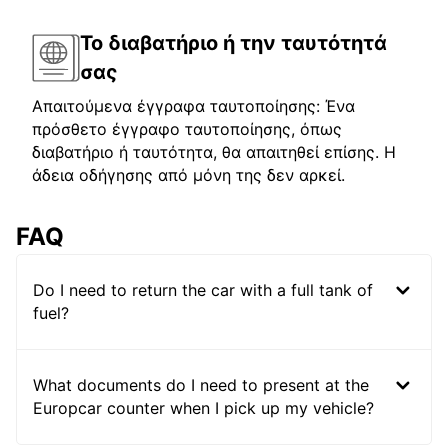
Το διαβατήριο ή την ταυτότητά
σας
Απαιτούμενα έγγραφα ταυτοποίησης: Ένα
πρόσθετο έγγραφο ταυτοποίησης, όπως
διαβατήριο ή ταυτότητα, θα απαιτηθεί επίσης. Η
άδεια οδήγησης από μόνη της δεν αρκεί.
FAQ
Do I need to return the car with a full tank of
fuel?
What documents do I need to present at the
Europcar counter when I pick up my vehicle?