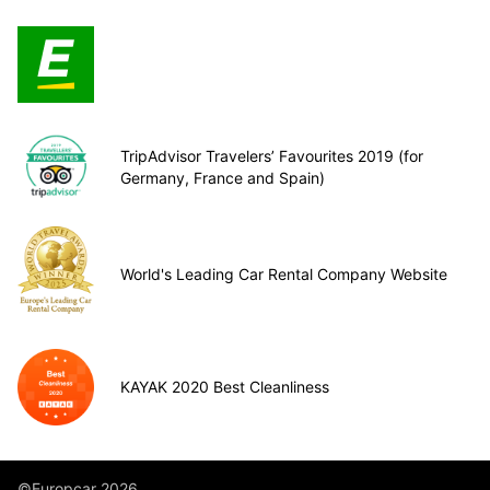
TripAdvisor Travelers’ Favourites 2019 (for
Germany, France and Spain)
World's Leading Car Rental Company Website
KAYAK 2020 Best Cleanliness
©Europcar 2026