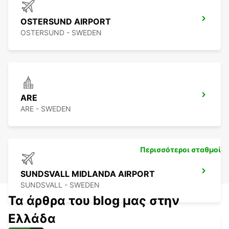
OSTERSUND AIRPORT
OSTERSUND - SWEDEN
ARE
ARE - SWEDEN
Περισσότεροι σταθμοί
SUNDSVALL MIDLANDA AIRPORT
SUNDSVALL - SWEDEN
Τα άρθρα του blog μας στην
Ελλάδα