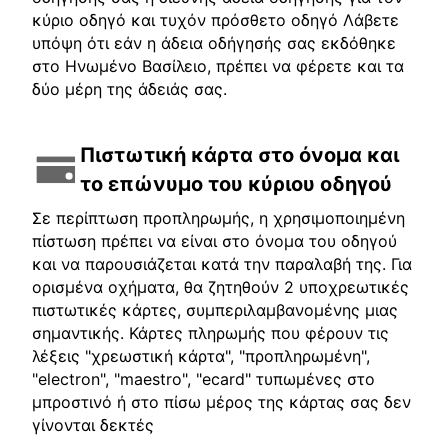
κύριο οδηγό και τυχόν πρόσθετο οδηγό Λάβετε
υπόψη ότι εάν η άδεια οδήγησής σας εκδόθηκε
στο Ηνωμένο Βασίλειο, πρέπει να φέρετε και τα
δύο μέρη της άδειάς σας.
Πιστωτική κάρτα στο όνομα και
το επώνυμο του κύριου οδηγού
Σε περίπτωση προπληρωμής, η χρησιμοποιημένη
πίστωση πρέπει να είναι στο όνομα του οδηγού
και να παρουσιάζεται κατά την παραλαβή της. Για
ορισμένα οχήματα, θα ζητηθούν 2 υποχρεωτικές
πιστωτικές κάρτες, συμπεριλαμβανομένης μιας
σημαντικής. Κάρτες πληρωμής που φέρουν τις
λέξεις "χρεωστική κάρτα", "προπληρωμένη",
"electron", "maestro", "ecard" τυπωμένες στο
μπροστινό ή στο πίσω μέρος της κάρτας σας δεν
γίνονται δεκτές